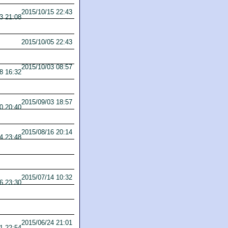
2015/10/15 22:43
3 21:08
2015/10/05 22:43
2015/10/03 08:57
8 16:32
2015/09/03 18:57
0 20:40
2015/08/16 20:14
4 23:48
2015/07/14 10:32
6 23:30
2015/06/24 21:01
1 22:54