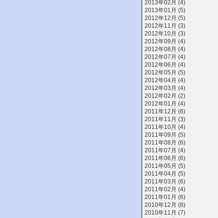
2013年02月 (4)
2013年01月 (5)
2012年12月 (5)
2012年11月 (3)
2012年10月 (3)
2012年09月 (4)
2012年08月 (4)
2012年07月 (4)
2012年06月 (4)
2012年05月 (5)
2012年04月 (4)
2012年03月 (4)
2012年02月 (2)
2012年01月 (4)
2011年12月 (6)
2011年11月 (3)
2011年10月 (4)
2011年09月 (5)
2011年08月 (6)
2011年07月 (4)
2011年06月 (6)
2011年05月 (5)
2011年04月 (5)
2011年03月 (6)
2011年02月 (4)
2011年01月 (6)
2010年12月 (8)
2010年11月 (7)