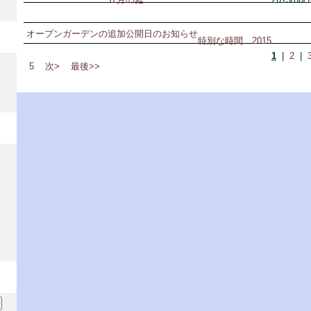
オープンガーデンの追加公開日のお知らせ
特別な時間 2015
1
|
2
|
5
次>
最後>>