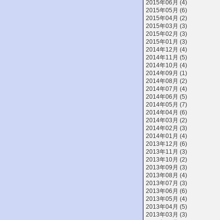
2015年06月 (4)
2015年05月 (6)
2015年04月 (2)
2015年03月 (3)
2015年02月 (3)
2015年01月 (3)
2014年12月 (4)
2014年11月 (5)
2014年10月 (4)
2014年09月 (1)
2014年08月 (2)
2014年07月 (4)
2014年06月 (5)
2014年05月 (7)
2014年04月 (6)
2014年03月 (2)
2014年02月 (3)
2014年01月 (4)
2013年12月 (6)
2013年11月 (3)
2013年10月 (2)
2013年09月 (3)
2013年08月 (4)
2013年07月 (3)
2013年06月 (6)
2013年05月 (4)
2013年04月 (5)
2013年03月 (3)