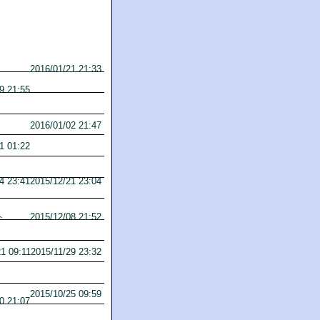
2016/01/21 21:33
9 21:55
2016/01/02 21:47
1 01:22
4 23:41
2015/12/21 23:04
2015/12/08 21:52
ト
2015/11/29 23:32
21 09:11
2015/10/25 09:59
0 21:07