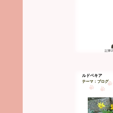
記事U
ルドベキア
テーマ：
ブログ