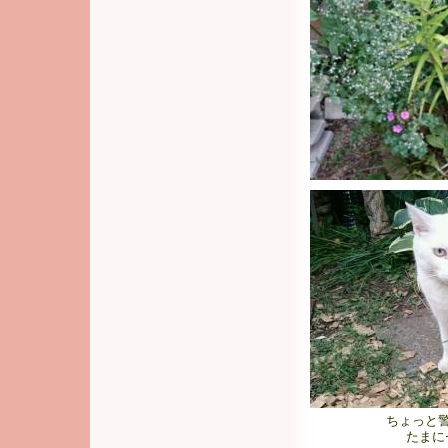
ちょっと
たまに