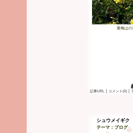
黄梅はの
記事URL
コメント(0)
シュウメイギク
テーマ：
ブログ