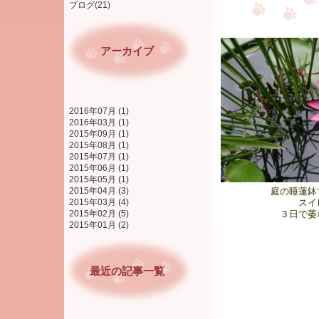
ブログ(21)
アーカイブ
2016年07月 (1)
2016年03月 (1)
2015年09月 (1)
2015年08月 (1)
2015年07月 (1)
2015年06月 (1)
2015年05月 (1)
庭の睡蓮鉢
2015年04月 (3)
スイ
2015年03月 (4)
３日で萎
2015年02月 (5)
2015年01月 (2)
最近の記事一覧