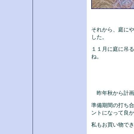
それから、庭に
した。
１１月に庭に吊
ね。
昨年秋から計画
準備期間の打ち
ントになって良か
私もお買い物でき