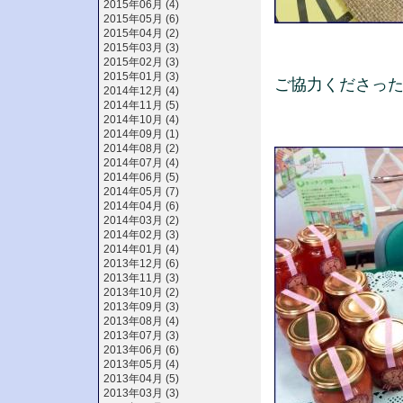
2015年06月 (4)
2015年05月 (6)
2015年04月 (2)
2015年03月 (3)
2015年02月 (3)
2015年01月 (3)
ご協力くださっ
2014年12月 (4)
2014年11月 (5)
2014年10月 (4)
2014年09月 (1)
2014年08月 (2)
2014年07月 (4)
2014年06月 (5)
2014年05月 (7)
2014年04月 (6)
2014年03月 (2)
2014年02月 (3)
2014年01月 (4)
2013年12月 (6)
2013年11月 (3)
2013年10月 (2)
2013年09月 (3)
2013年08月 (4)
2013年07月 (3)
2013年06月 (6)
2013年05月 (4)
2013年04月 (5)
2013年03月 (3)