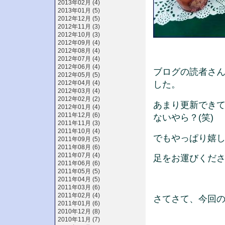
2013年02月 (4)
2013年01月 (5)
2012年12月 (5)
2012年11月 (3)
2012年10月 (3)
2012年09月 (4)
2012年08月 (4)
2012年07月 (4)
2012年06月 (4)
ブログの読者さ
2012年05月 (5)
2012年04月 (4)
した。
2012年03月 (4)
2012年02月 (2)
あまり更新でき
2012年01月 (4)
2011年12月 (6)
ないやら？(笑)
2011年11月 (3)
2011年10月 (4)
でもやっぱり嬉
2011年09月 (5)
2011年08月 (6)
2011年07月 (4)
足をお運びくださ
2011年06月 (6)
2011年05月 (5)
2011年04月 (5)
2011年03月 (6)
2011年02月 (4)
さてさて、今回
2011年01月 (6)
2010年12月 (8)
2010年11月 (7)