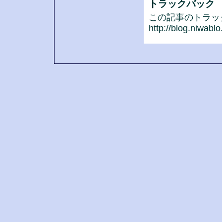
トラックバック
この記事のトラックバ
http://blog.niwabl