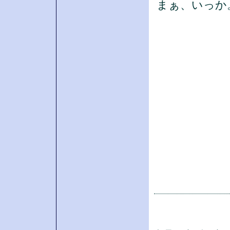
まぁ、いっか