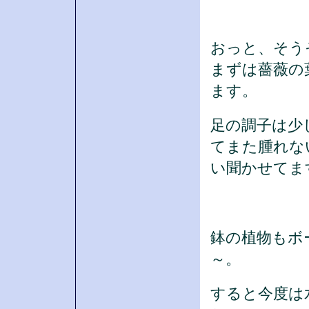
おっと、そう
まずは薔薇の
ます。
足の調子は少
てまた腫れな
い聞かせてま
鉢の植物もボ
～。
すると今度は