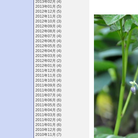
2013年02月 (4)
2013年01月 (5)
2012年12月 (5)
2012年11月 (3)
2012年10月 (3)
2012年09月 (4)
2012年08月 (4)
2012年07月 (4)
2012年06月 (4)
2012年05月 (5)
2012年04月 (4)
2012年03月 (4)
2012年02月 (2)
2012年01月 (4)
2011年12月 (6)
2011年11月 (3)
2011年10月 (4)
2011年09月 (5)
2011年08月 (6)
2011年07月 (4)
2011年06月 (6)
2011年05月 (5)
2011年04月 (5)
2011年03月 (6)
2011年02月 (4)
2011年01月 (6)
2010年12月 (8)
2010年11月 (7)