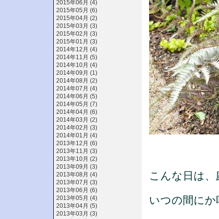
2015年06月 (4)
2015年05月 (6)
2015年04月 (2)
2015年03月 (3)
2015年02月 (3)
2015年01月 (3)
2014年12月 (4)
2014年11月 (5)
2014年10月 (4)
2014年09月 (1)
2014年08月 (2)
2014年07月 (4)
2014年06月 (5)
2014年05月 (7)
2014年04月 (6)
2014年03月 (2)
2014年02月 (3)
2014年01月 (4)
2013年12月 (6)
2013年11月 (3)
2013年10月 (2)
2013年09月 (3)
こんな日は、
2013年08月 (4)
2013年07月 (3)
2013年06月 (6)
いつの間にか
2013年05月 (4)
2013年04月 (5)
2013年03月 (3)