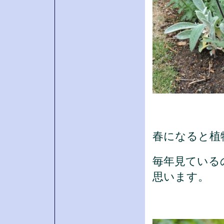
春になると植
毎年見ている
思います。