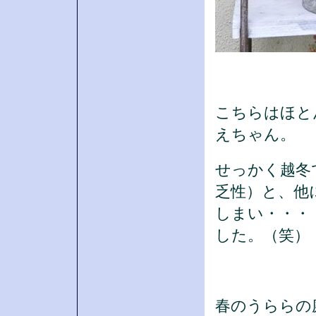
こちらはほと
えちゃん。
せっかく越冬
乏性）と、他
しまい・・・
した。（笑）
春のうららの