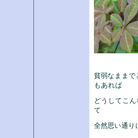
ティアレア
貧弱なままで
もあれば
どうしてこん
て
全然思い通り