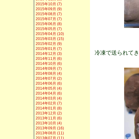
2015年10月 (7)
2015年09月 (9)
2015年08月 (7)
2015年07月 (7)
2015年06月 (8)
2015年05月 (7)
2015年04月 (10)
2015年03月 (15)
2015年02月 (9)
2015年01月 (7)
冷凍で送られてき
2014年12月 (3)
2014年11月 (6)
2014年10月 (6)
2014年09月 (7)
2014年08月 (4)
2014年07月 (2)
2014年06月 (6)
2014年05月 (4)
2014年04月 (6)
2014年03月 (4)
2014年02月 (7)
2014年01月 (8)
2013年12月 (2)
2013年11月 (6)
2013年10月 (4)
2013年09月 (16)
2013年08月 (11)
2013年07月 (11)