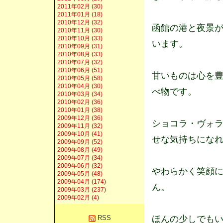
2011年02月 (30)
2011年01月 (18)
2010年12月 (32)
函館の港と夜景が
2010年11月 (30)
2010年10月 (33)
います。
2010年09月 (31)
2010年08月 (33)
2010年07月 (32)
2010年06月 (51)
甘いものは心を
2010年05月 (58)
2010年04月 (30)
べ物です。
2010年03月 (34)
2010年02月 (36)
2010年01月 (38)
2009年12月 (36)
ショコラ・ヴォラ
2009年11月 (32)
2009年10月 (41)
せな気持ちにな
2009年09月 (52)
2009年08月 (49)
2009年07月 (34)
2009年06月 (32)
やわらかく笑顔
2009年05月 (48)
2009年04月 (174)
ん。
2009年03月 (237)
2009年02月 (4)
ほんの少しでも
RSS