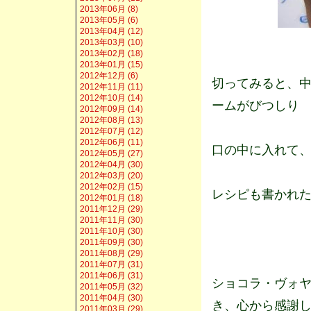
2013年06月 (8)
2013年05月 (6)
2013年04月 (12)
2013年03月 (10)
2013年02月 (18)
2013年01月 (15)
2012年12月 (6)
切ってみると、
2012年11月 (11)
2012年10月 (14)
ームがびつしり
2012年09月 (14)
2012年08月 (13)
2012年07月 (12)
2012年06月 (11)
口の中に入れて
2012年05月 (27)
2012年04月 (30)
2012年03月 (20)
2012年02月 (15)
レシピも書かれ
2012年01月 (18)
2011年12月 (29)
2011年11月 (30)
2011年10月 (30)
2011年09月 (30)
2011年08月 (29)
2011年07月 (31)
2011年06月 (31)
ショコラ・ヴォヤ
2011年05月 (32)
2011年04月 (30)
き、心から感謝
2011年03月 (29)