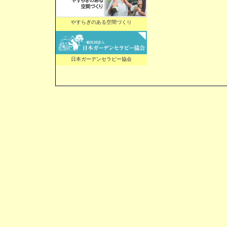
やすらぎのある空間づくり
日本ガーデンセラピー協会