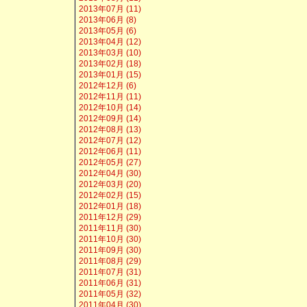
2013年07月 (11)
2013年06月 (8)
2013年05月 (6)
2013年04月 (12)
2013年03月 (10)
2013年02月 (18)
2013年01月 (15)
2012年12月 (6)
2012年11月 (11)
2012年10月 (14)
2012年09月 (14)
2012年08月 (13)
2012年07月 (12)
2012年06月 (11)
2012年05月 (27)
2012年04月 (30)
2012年03月 (20)
2012年02月 (15)
2012年01月 (18)
2011年12月 (29)
2011年11月 (30)
2011年10月 (30)
2011年09月 (30)
2011年08月 (29)
2011年07月 (31)
2011年06月 (31)
2011年05月 (32)
2011年04月 (30)