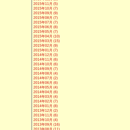
2015年11月 (5)
2015年10月 (7)
2015年09月 (9)
2015年08月 (7)
2015年07月 (7)
2015年06月 (8)
2015年05月 (7)
2015年04月 (10)
2015年03月 (15)
2015年02月 (9)
2015年01月 (7)
2014年12月 (3)
2014年11月 (6)
2014年10月 (6)
2014年09月 (7)
2014年08月 (4)
2014年07月 (2)
2014年06月 (6)
2014年05月 (4)
2014年04月 (6)
2014年03月 (4)
2014年02月 (7)
2014年01月 (8)
2013年12月 (2)
2013年11月 (6)
2013年10月 (4)
2013年09月 (16)
2013年08月 (11)