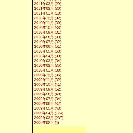
2011年03月 (29)
2011年02月 (30)
2011年01月 (18)
2010年12月 (32)
2010年11月 (30)
2010年10月 (33)
2010年09月 (31)
2010年08月 (33)
2010年07月 (32)
2010年06月 (51)
2010年05月 (58)
2010年04月 (30)
2010年03月 (34)
2010年02月 (36)
2010年01月 (38)
2009年12月 (36)
2009年11月 (32)
2009年10月 (41)
2009年09月 (52)
2009年08月 (49)
2009年07月 (34)
2009年06月 (32)
2009年05月 (48)
2009年04月 (174)
2009年03月 (237)
2009年02月 (4)