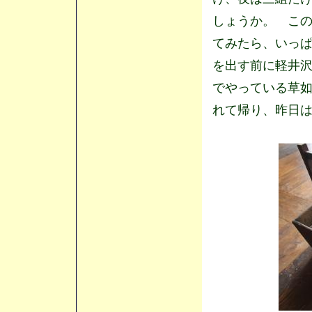
しょうか。 この
てみたら、いっぱ
を出す前に軽井
でやっている草
れて帰り、昨日