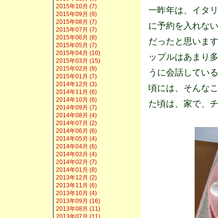
2015年10月 (7)
一昨年は、イタ
2015年09月 (9)
2015年08月 (7)
に予約を入れな
2015年07月 (7)
2015年06月 (8)
だったと思いま
2015年05月 (7)
2015年04月 (10)
ップルはあまり
2015年03月 (15)
2015年02月 (9)
うに会話してい
2015年01月 (7)
2014年12月 (3)
頃には、そんな
2014年11月 (6)
2014年10月 (6)
た頃は、家で、
2014年09月 (7)
2014年08月 (4)
2014年07月 (2)
2014年06月 (6)
2014年05月 (4)
2014年04月 (6)
2014年03月 (4)
2014年02月 (7)
2014年01月 (8)
2013年12月 (2)
2013年11月 (6)
2013年10月 (4)
2013年09月 (16)
2013年08月 (11)
2013年07月 (11)