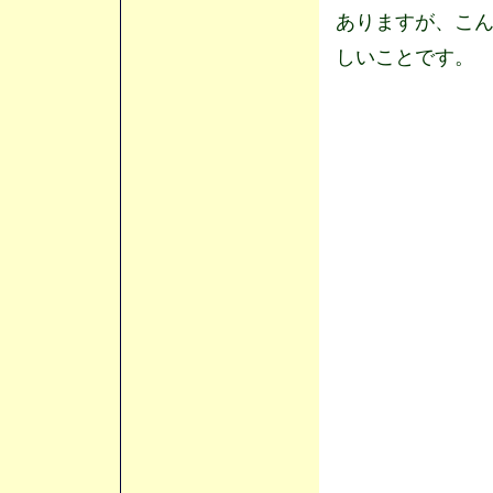
ありますが、こ
しいことです。