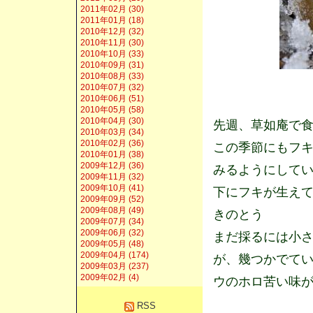
2011年02月 (30)
2011年01月 (18)
2010年12月 (32)
2010年11月 (30)
2010年10月 (33)
2010年09月 (31)
2010年08月 (33)
2010年07月 (32)
2010年06月 (51)
2010年05月 (58)
2010年04月 (30)
先週、草如庵で
2010年03月 (34)
2010年02月 (36)
この季節にもフ
2010年01月 (38)
2009年12月 (36)
みるようにして
2009年11月 (32)
2009年10月 (41)
下にフキが生え
2009年09月 (52)
2009年08月 (49)
きのとう
2009年07月 (34)
2009年06月 (32)
まだ採るには小
2009年05月 (48)
2009年04月 (174)
が、幾つかでて
2009年03月 (237)
2009年02月 (4)
ウのホロ苦い味
RSS