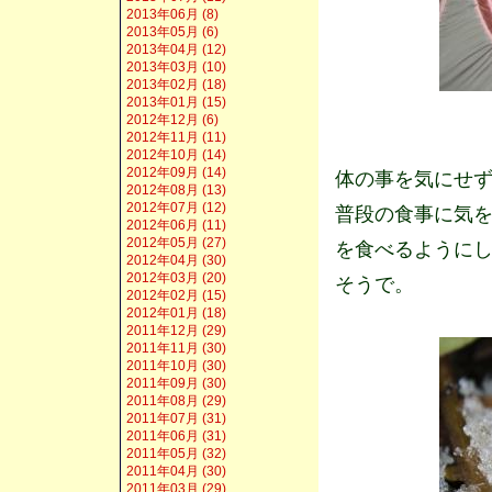
2013年06月 (8)
2013年05月 (6)
2013年04月 (12)
2013年03月 (10)
2013年02月 (18)
2013年01月 (15)
2012年12月 (6)
2012年11月 (11)
2012年10月 (14)
2012年09月 (14)
体の事を気にせ
2012年08月 (13)
2012年07月 (12)
普段の食事に気
2012年06月 (11)
2012年05月 (27)
を食べるように
2012年04月 (30)
2012年03月 (20)
そうで。
2012年02月 (15)
2012年01月 (18)
2011年12月 (29)
2011年11月 (30)
2011年10月 (30)
2011年09月 (30)
2011年08月 (29)
2011年07月 (31)
2011年06月 (31)
2011年05月 (32)
2011年04月 (30)
2011年03月 (29)