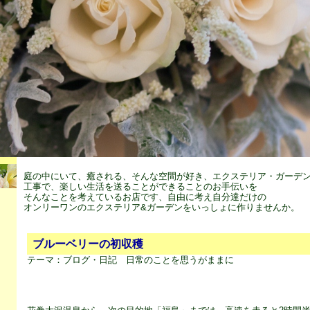
庭の中にいて、癒される、そんな空間が好き、エクステリア・ガーデ
工事で、楽しい生活を送ることができることのお手伝いを
そんなことを考えているお店です、自由に考え自分達だけの
オンリーワンのエクステリア&ガーデンをいっしょに作りませんか。
ブルーベリーの初収穫
テーマ：
ブログ・日記 日常のことを思うがままに