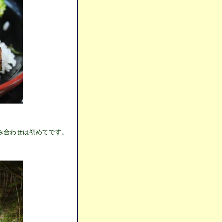
み合わせは初めてです。