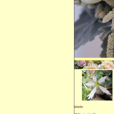
プロフィール
toledo