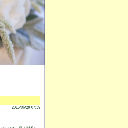
ン
2015/06/29 07:39