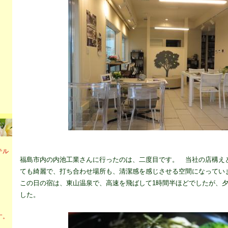
テル
福島市内の内池工業さんに行ったのは、二度目です。 当社の店構え
ても綺麗で、打ち合わせ場所も、清潔感を感じさせる空間になってい
この日の宿は、東山温泉で、高速を飛ばして1時間半ほどでしたが、
した。
す。