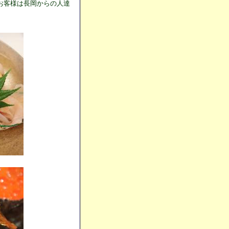
お客様は長岡からの人達