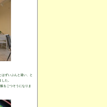
とはずいぶんと違い、と
ました。
夕飯をごつそうになりま