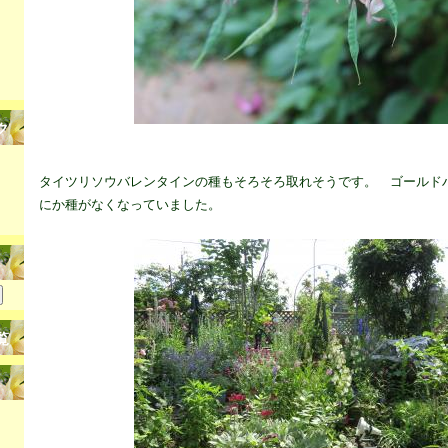
ク
タイツリソウバレンタインの種もそろそろ取れそうです。 ゴールド
にか種がなくなっていました。
覧