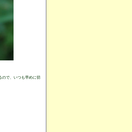
るので、いつも早めに切