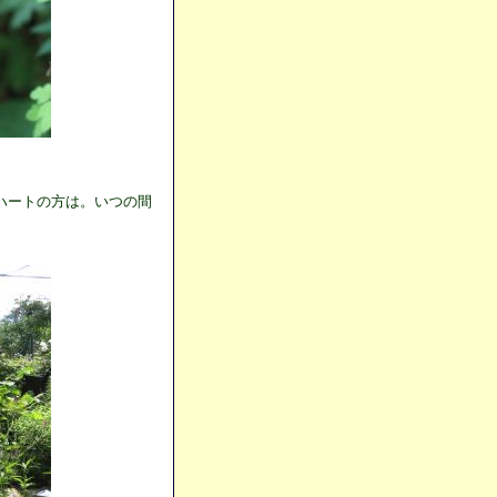
ハートの方は。いつの間