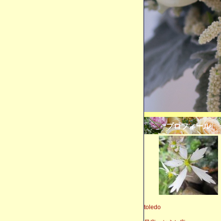
プロフィール
toledo