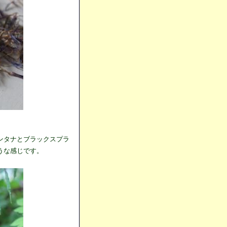
ンタナとブラックスプラ
うな感じです。