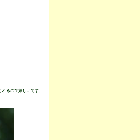
くれるので嬉しいです、