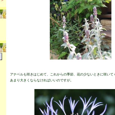
アナベルも咲きはじめて、これからの季節、花の少ないときに咲いて
あまり大きくならなければいいのですが。