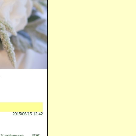
ン
2015/06/15 12:42