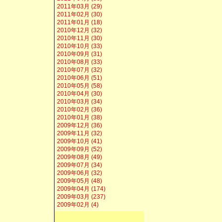
2011年03月 (29)
2011年02月 (30)
2011年01月 (18)
2010年12月 (32)
2010年11月 (30)
2010年10月 (33)
2010年09月 (31)
2010年08月 (33)
2010年07月 (32)
2010年06月 (51)
2010年05月 (58)
2010年04月 (30)
2010年03月 (34)
2010年02月 (36)
2010年01月 (38)
2009年12月 (36)
2009年11月 (32)
2009年10月 (41)
2009年09月 (52)
2009年08月 (49)
2009年07月 (34)
2009年06月 (32)
2009年05月 (48)
2009年04月 (174)
2009年03月 (237)
2009年02月 (4)