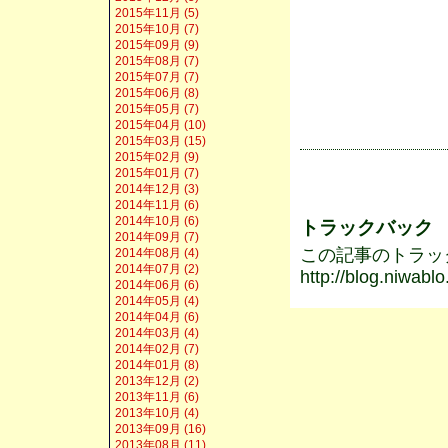
2015年11月 (5)
2015年10月 (7)
2015年09月 (9)
2015年08月 (7)
2015年07月 (7)
2015年06月 (8)
2015年05月 (7)
2015年04月 (10)
2015年03月 (15)
2015年02月 (9)
2015年01月 (7)
2014年12月 (3)
2014年11月 (6)
2014年10月 (6)
トラックバック
2014年09月 (7)
この記事のトラックバ
2014年08月 (4)
2014年07月 (2)
http://blog.niwabl
2014年06月 (6)
2014年05月 (4)
2014年04月 (6)
2014年03月 (4)
2014年02月 (7)
2014年01月 (8)
2013年12月 (2)
2013年11月 (6)
2013年10月 (4)
2013年09月 (16)
2013年08月 (11)