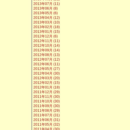
2013年07月 (11)
2013年06月 (8)
2013年05月 (6)
2013年04月 (12)
2013年03月 (10)
2013年02月 (18)
2013年01月 (15)
2012年12月 (6)
2012年11月 (11)
2012年10月 (14)
2012年09月 (14)
2012年08月 (13)
2012年07月 (12)
2012年06月 (11)
2012年05月 (27)
2012年04月 (30)
2012年03月 (20)
2012年02月 (15)
2012年01月 (18)
2011年12月 (29)
2011年11月 (30)
2011年10月 (30)
2011年09月 (30)
2011年08月 (29)
2011年07月 (31)
2011年06月 (31)
2011年05月 (32)
2011年04月 (30)