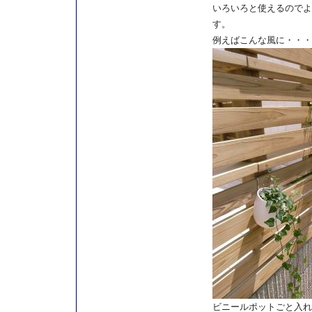
いろいろと使えるのでよ
す。
例えばこんな風に・・・
ビニールポットごと入れ