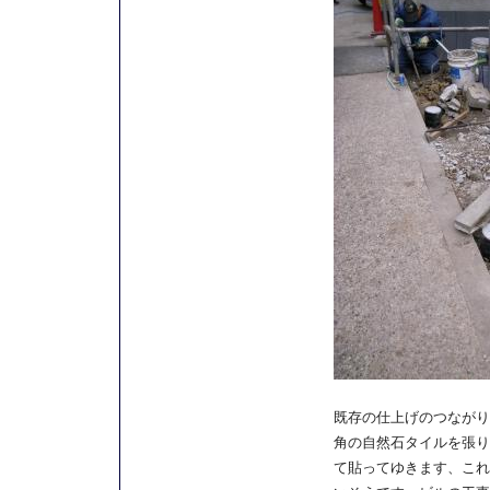
既存の仕上げのつながり
角の自然石タイルを張り
て貼ってゆきます、これ