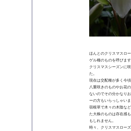
ほんとのクリスマスロー
ゲル種のものを呼びます
クリスマスシーズンに咲
た。
現在は交配種が多く今頃
八重咲きのものやお花の
ないのでその分かなりお
ーの方もいらっしゃいま
宿根草で木々の木陰など
た大株のものは存在感も
もしれません。
時々、クリスマスローズ