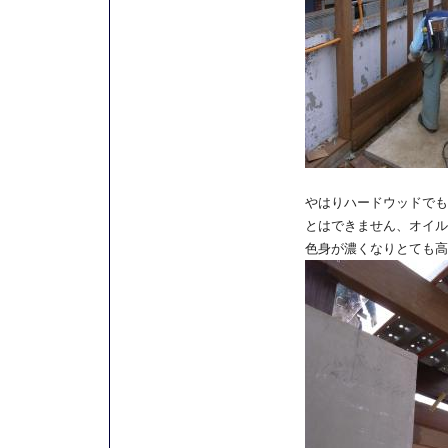
やはりハードウッドでも
とはできません、オイル
色身が濃くなりとても高