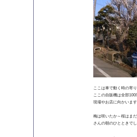
ここは車で動く時の寄り
ここの自販機は全部10
現場やお店に向かいます
梅は咲いたか～桜はまだ
さんの朝のひとときでし