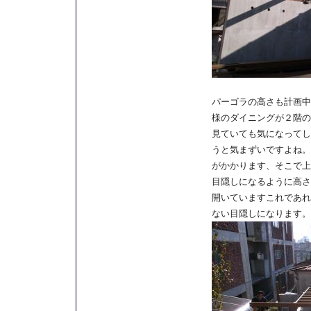
パーゴラの高さも計画中
様のダイニングが２階の
見ていても気になってし
うと気まずいですよね。
がかかります、そこで上
目隠しになるように高さ
開いていますこれであれ
ない目隠しになります。