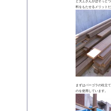
と大工さんがぼそっとつ
料をもたせるメリットだ
まずはパーゴラの柱立て
のを使用しています。