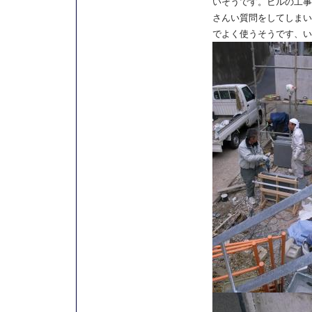
いそうです。ビルの工事
さんい質問をしてしまい
でよく使うそうです、い