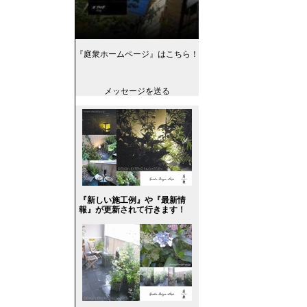
『庭衆ホームページ』はこちら！
メッセージを送る
『新しい施工例』や『最新情
報』が更新されて行きます！