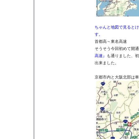
ちゃんと地図で見るとけ
す。
首都高～東名高速
そうそう今回初めて開通
高速』
も通りました、初
出来ました。
京都市内と大阪北部は車