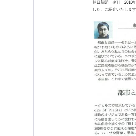
朝日新聞 夕刊 2010
した、ご紹介いたします