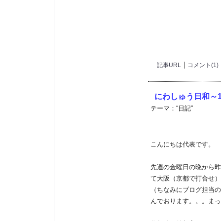
記事URL
コメント(1)
にわしゅう日和～1
テーマ：
“日記”
こんにちは代表です。
先週の金曜日の晩から昨
て大阪（京都で打合せ）
（ちなみにブログ担当の
んでおります。。。まっ