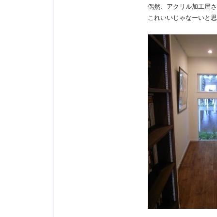
偶然、アクリル加工屋さ
これいいじゃなーいと思