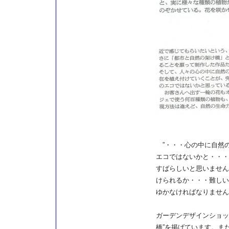
”・・・心の中に自然
エコではないかと・・・
すばらしいと思いません
けられるか・・・難しい
ゆかなければなりません
ガーデンデザインショッ
橋”を掲げています。ま