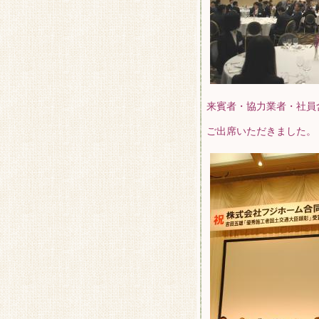
来賓者・協力業者・社員含
ご出席いただきました。