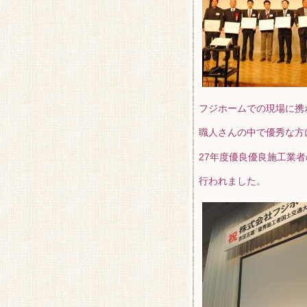
フジホームでの現場に携
職人さんの中で優秀な方
27年度優良優良施工業
行われました。