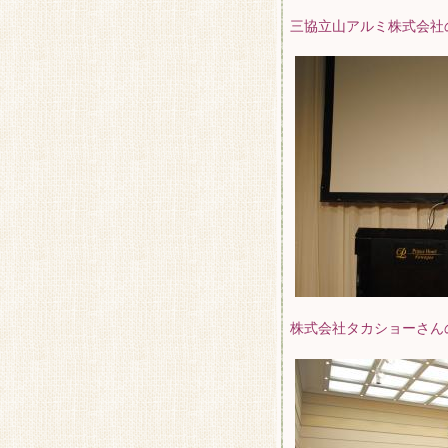
三協立山アルミ株式会社
株式会社タカショーさん