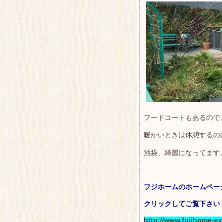
フードコートもあるので
暖かいときは休憩するの
池袋、綺麗になってます
フジホームのホームペー
クリックしてご覧下さい
http://www.fujihome-ext