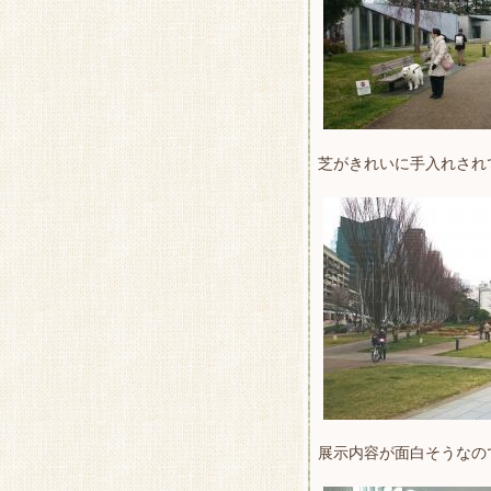
芝がきれいに手入れされ
展示内容が面白そうなの