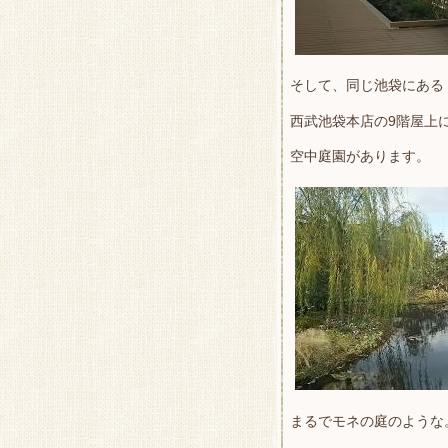
そして、同じ池袋にある
西武池袋本店の9階屋上
空中庭園があります。
まるでモネの庭のような