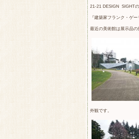
21-21 DESIGN SIG
『建築家フランク・ゲー
最近の美術館は展示品の
外観です。