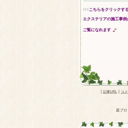
↑↑↑こちらをクリックす
エクステリアの施工事例
ご覧になれます
記事URL
コメ
庭ブロ