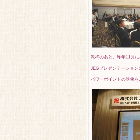
乾杯のあと、昨年11月
JEGプレゼンテーショ
パワーポイントの映像を