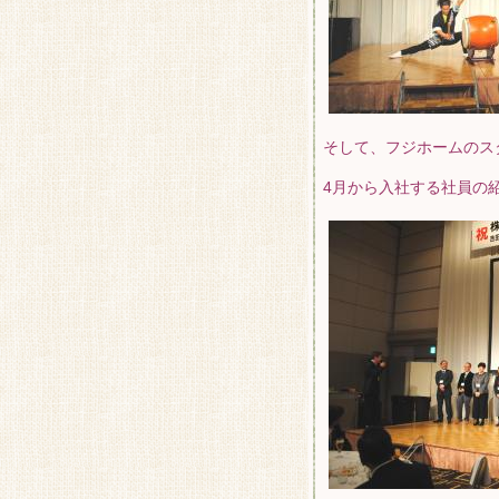
そして、フジホームのス
4月から入社する社員の