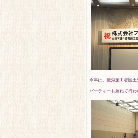
今年は、優秀施工者国土
パーティーも兼ねて行わ