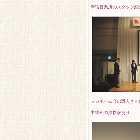
新宿営業所のスタッフ紹
フジホーム会の職人さん
中締めの挨拶があり、