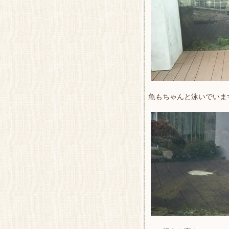
魚もちゃんと泳いでいま