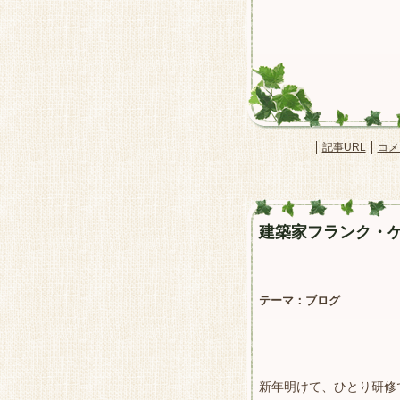
記事URL
コメ
建築家フランク・
テーマ：
ブログ
新年明けて、ひとり研修