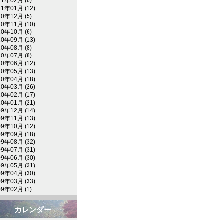
11年02月 (6)
11年01月 (12)
10年12月 (5)
10年11月 (10)
10年10月 (6)
10年09月 (13)
10年08月 (8)
10年07月 (8)
10年06月 (12)
10年05月 (13)
10年04月 (18)
10年03月 (26)
10年02月 (17)
10年01月 (21)
09年12月 (14)
09年11月 (13)
09年10月 (12)
09年09月 (18)
09年08月 (32)
09年07月 (31)
09年06月 (30)
09年05月 (31)
09年04月 (30)
09年03月 (33)
09年02月 (1)
カレンダー