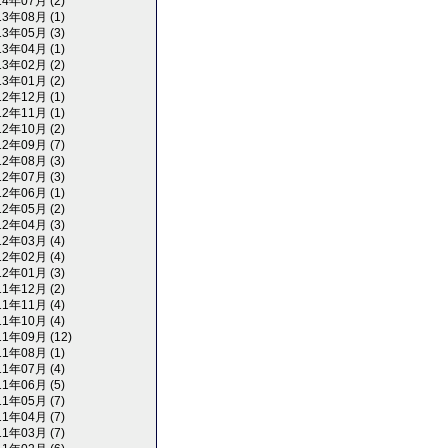
14年07月 (2)
13年08月 (1)
13年05月 (3)
13年04月 (1)
13年02月 (2)
13年01月 (2)
12年12月 (1)
12年11月 (1)
12年10月 (2)
12年09月 (7)
12年08月 (3)
12年07月 (3)
12年06月 (1)
12年05月 (2)
12年04月 (3)
12年03月 (4)
12年02月 (4)
12年01月 (3)
11年12月 (2)
11年11月 (4)
11年10月 (4)
11年09月 (12)
11年08月 (1)
11年07月 (4)
11年06月 (5)
11年05月 (7)
11年04月 (7)
11年03月 (7)