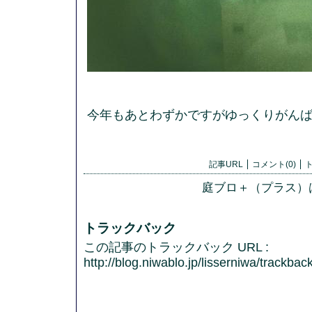
今年もあとわずかですがゆっくりがん
記事URL
コメント(0)
ト
庭ブロ＋（プラス）
トラックバック
この記事のトラックバック URL :
http://blog.niwablo.jp/lisserniwa/trackba