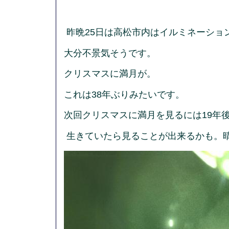
昨晩25日は高松市内はイルミネーショ
大分不景気そうです。
クリスマスに満月が。
これは38年ぶりみたいです。
次回クリスマスに満月を見るには19年
生きていたら見ることが出来るかも。