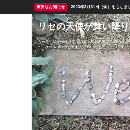
重要なお知らせ
2023年3月31日（金）をも
リセの天使が舞い降り
ガーデニングが趣味で気のあったお友達とこのブログ
ュニケーションがはかれたらいいなと思っています。