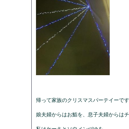
帰って家族のクリスマスパーテイーで
娘夫婦からはお鮨を、息子夫婦からは