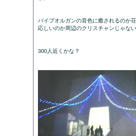
パイプオルガンの音色に癒されるのか
応しいのか周辺のクリスチャンじゃな
300人近くかな？