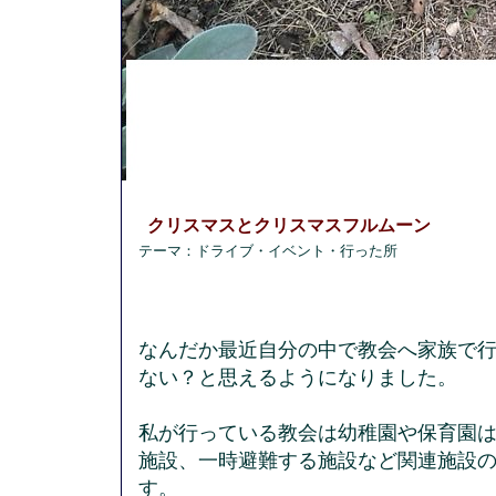
クリスマスとクリスマスフルムーン
テーマ：
ドライブ・イベント・行った所
なんだか最近自分の中で教会へ家族で
ない？と思えるようになりました。
私が行っている教会は幼稚園や保育園
施設、一時避難する施設など関連施設
す。