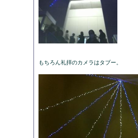
もちろん礼拝のカメラはタブー。