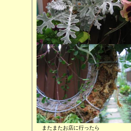
またまたお店に行ったら