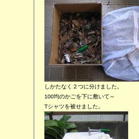
しかたなく２つに分けました。
100均のかごを下に敷いて～
Tシャツを被せました。