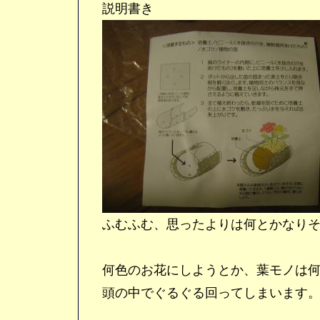
説明書き
ふむふむ、思ったよりは何とかなりそ
何色のお花にしようとか、葉モノは何
頭の中でぐるぐる回ってしまいます