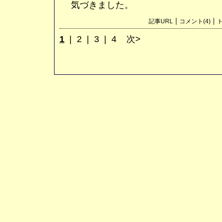
気づきました。
記事URL
コメント(4)
ト
1
|
2
|
3
|
4
次>