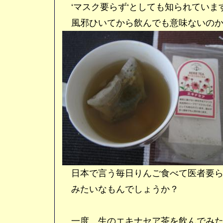
‘マスク要らず‘としても知られていま
風邪ひいてから飲んでも意味ないのか
日本で言う毎日りんご食べて医者要ら
みたいなもんでしょうか？
一度、生のエキナセア茶を飲んでみた