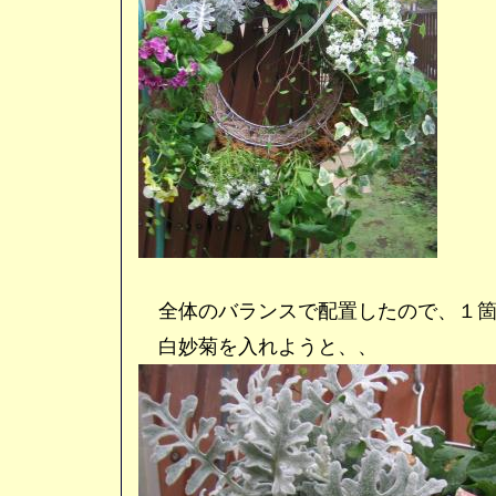
全体のバランスで配置したので、１箇
白妙菊を入れようと、、