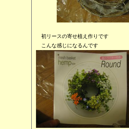
初リースの寄せ植え作りです
こんな感じになるんです