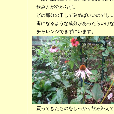
飲み方が分からず。
どの部分の干して刻めばいいのでしょ
毒になるような成分があったらいけな
チャレンジできずにいます。
買ってきたものをしっかり飲み終えて