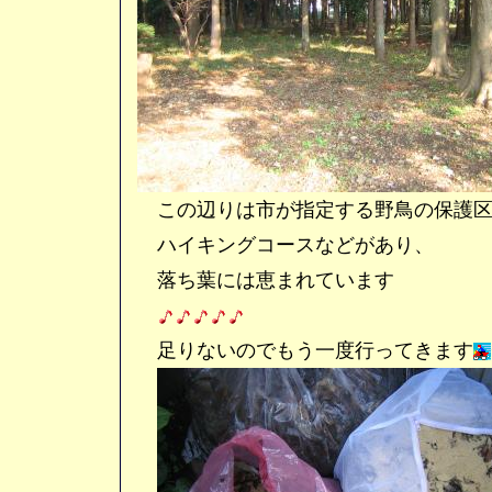
この辺りは市が指定する野鳥の保護区
ハイキングコースなどがあり、
落ち葉には恵まれています
足りないのでもう一度行ってきます