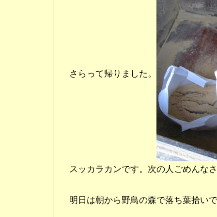
さらって帰りました。
スッカラカンです。次の人ごめんなさ
明日は朝から野鳥の森で落ち葉拾いで