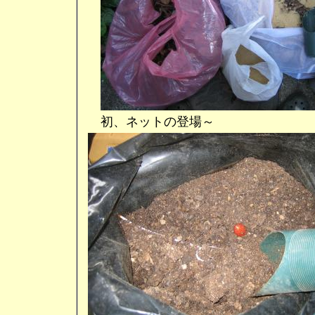
初、ネットの登場～