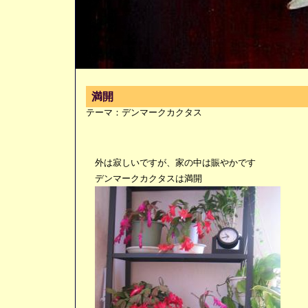
満開
テーマ：
デンマークカクタス
外は寂しいですが、家の中は賑やかです
デンマークカクタスは満開