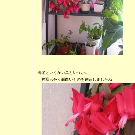
海老というかカニというか…
神様も色々面白いものを創造しましたね