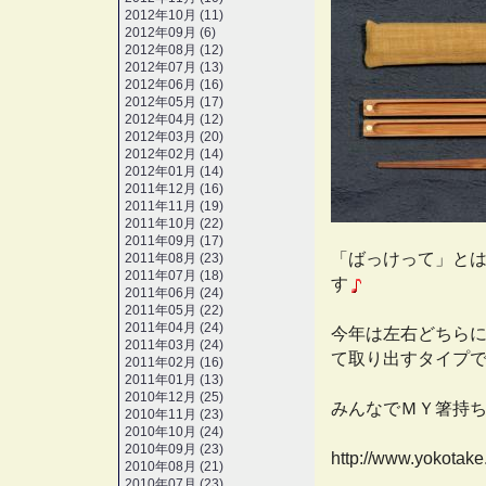
2012年10月 (11)
2012年09月 (6)
2012年08月 (12)
2012年07月 (13)
2012年06月 (16)
2012年05月 (17)
2012年04月 (12)
2012年03月 (20)
2012年02月 (14)
2012年01月 (14)
2011年12月 (16)
2011年11月 (19)
2011年10月 (22)
2011年09月 (17)
「ばっけって」と
2011年08月 (23)
2011年07月 (18)
す
2011年06月 (24)
2011年05月 (22)
2011年04月 (24)
今年は左右どちら
2011年03月 (24)
て取り出すタイプ
2011年02月 (16)
2011年01月 (13)
2010年12月 (25)
みんなでＭＹ箸持
2010年11月 (23)
2010年10月 (24)
2010年09月 (23)
http://www.yokotake
2010年08月 (21)
2010年07月 (23)