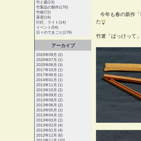
竹と庭(13)
竹製品の製作(176)
竹材(72)
今年も春の新作「
茶室(19)
た
行灯、ライト(14)
イベント(54)
日々のできごと(179)
竹箸「ばっけって
アーカイブ
2020年09月 (2)
2020年07月 (1)
2020年06月 (3)
2017年10月 (1)
2017年06月 (1)
2014年01月 (1)
2013年11月 (1)
2013年10月 (2)
2013年09月 (1)
2013年08月 (2)
2013年06月 (2)
2013年05月 (1)
2013年04月 (2)
2013年03月 (2)
2013年02月 (4)
2013年01月 (4)
2012年12月 (6)
2012年11月 (10)