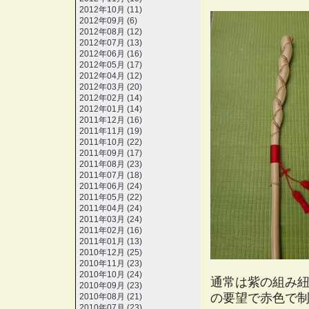
2012年10月 (11)
2012年09月 (6)
2012年08月 (12)
2012年07月 (13)
2012年06月 (16)
2012年05月 (17)
2012年04月 (12)
2012年03月 (20)
2012年02月 (14)
2012年01月 (14)
2011年12月 (16)
2011年11月 (19)
2011年10月 (22)
2011年09月 (17)
2011年08月 (23)
2011年07月 (18)
2011年06月 (24)
2011年05月 (22)
2011年04月 (24)
2011年03月 (24)
2011年02月 (16)
2011年01月 (13)
2010年12月 (25)
2010年11月 (23)
2010年10月 (24)
通常は紫の組み
2010年09月 (23)
の要望で赤色で
2010年08月 (21)
2010年07月 (23)