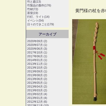
竹と庭(13)
竹製品の製作(176)
竹材(72)
黄門様の杖を赤
茶室(19)
行灯、ライト(14)
イベント(54)
日々のできごと(179)
アーカイブ
2020年09月 (2)
2020年07月 (1)
2020年06月 (3)
2017年10月 (1)
2017年06月 (1)
2014年01月 (1)
2013年11月 (1)
2013年10月 (2)
2013年09月 (1)
2013年08月 (2)
2013年06月 (2)
2013年05月 (1)
2013年04月 (2)
2013年03月 (2)
2013年02月 (4)
2013年01月 (4)
2012年12月 (6)
2012年11月 (10)