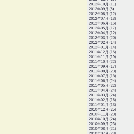
2012年10月 (11)
2012年09月 (6)
2012年08月 (12)
2012年07月 (13)
2012年06月 (16)
2012年05月 (17)
2012年04月 (12)
2012年03月 (20)
2012年02月 (14)
2012年01月 (14)
2011年12月 (16)
2011年11月 (19)
2011年10月 (22)
2011年09月 (17)
2011年08月 (23)
2011年07月 (18)
2011年06月 (24)
2011年05月 (22)
2011年04月 (24)
2011年03月 (24)
2011年02月 (16)
2011年01月 (13)
2010年12月 (25)
2010年11月 (23)
2010年10月 (24)
2010年09月 (23)
2010年08月 (21)
2010年07月 (23)