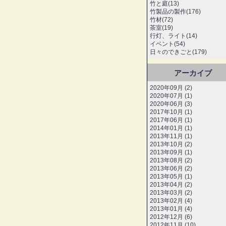
竹と庭(13)
竹製品の製作(176)
竹材(72)
茶室(19)
行灯、ライト(14)
イベント(54)
日々のできごと(179)
アーカイブ
2020年09月 (2)
2020年07月 (1)
2020年06月 (3)
2017年10月 (1)
2017年06月 (1)
2014年01月 (1)
2013年11月 (1)
2013年10月 (2)
2013年09月 (1)
2013年08月 (2)
2013年06月 (2)
2013年05月 (1)
2013年04月 (2)
2013年03月 (2)
2013年02月 (4)
2013年01月 (4)
2012年12月 (6)
2012年11月 (10)