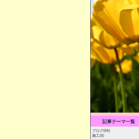
記事テーマ一覧
ブログ(66)
施工(8)