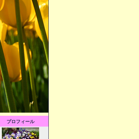
プロフィール