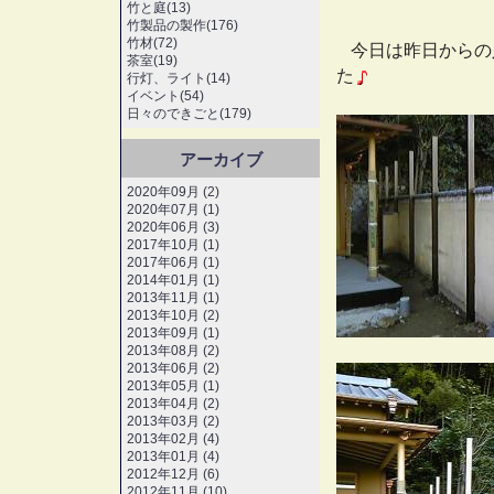
竹と庭(13)
竹製品の製作(176)
竹材(72)
今日は昨日からの
茶室(19)
た
行灯、ライト(14)
イベント(54)
日々のできごと(179)
アーカイブ
2020年09月 (2)
2020年07月 (1)
2020年06月 (3)
2017年10月 (1)
2017年06月 (1)
2014年01月 (1)
2013年11月 (1)
2013年10月 (2)
2013年09月 (1)
2013年08月 (2)
2013年06月 (2)
2013年05月 (1)
2013年04月 (2)
2013年03月 (2)
2013年02月 (4)
2013年01月 (4)
2012年12月 (6)
2012年11月 (10)