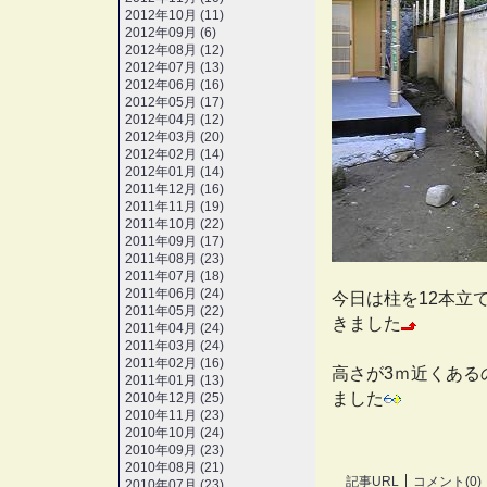
2012年10月 (11)
2012年09月 (6)
2012年08月 (12)
2012年07月 (13)
2012年06月 (16)
2012年05月 (17)
2012年04月 (12)
2012年03月 (20)
2012年02月 (14)
2012年01月 (14)
2011年12月 (16)
2011年11月 (19)
2011年10月 (22)
2011年09月 (17)
2011年08月 (23)
2011年07月 (18)
2011年06月 (24)
今日は柱を12本立
2011年05月 (22)
きました
2011年04月 (24)
2011年03月 (24)
2011年02月 (16)
高さが3ｍ近くある
2011年01月 (13)
ました
2010年12月 (25)
2010年11月 (23)
2010年10月 (24)
2010年09月 (23)
2010年08月 (21)
記事URL
コメント(0)
2010年07月 (23)