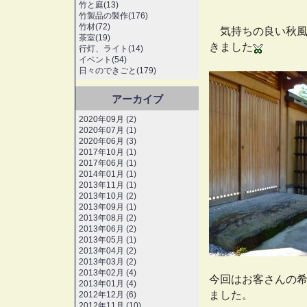
竹と庭(13)
竹製品の製作(176)
竹材(72)
気持ちの良い秋風
茶室(19)
きました
行灯、ライト(14)
イベント(54)
日々のできごと(179)
アーカイブ
2020年09月 (2)
2020年07月 (1)
2020年06月 (3)
2017年10月 (1)
2017年06月 (1)
2014年01月 (1)
2013年11月 (1)
2013年10月 (2)
2013年09月 (1)
2013年08月 (2)
2013年06月 (2)
2013年05月 (1)
2013年04月 (2)
2013年03月 (2)
2013年02月 (4)
今回はお客さんの
2013年01月 (4)
ました。
2012年12月 (6)
2012年11月 (10)