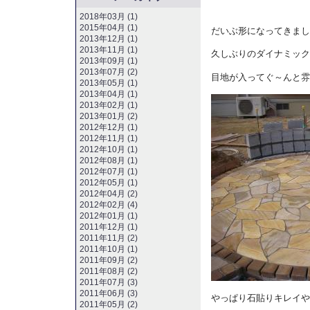
2018年03月 (1)
2015年04月 (1)
だいぶ形になってきまし
2013年12月 (1)
2013年11月 (1)
久しぶりのダイナミック
2013年09月 (1)
2013年07月 (2)
目地が入ってぐ～んと雰
2013年05月 (1)
2013年04月 (1)
2013年02月 (1)
2013年01月 (2)
2012年12月 (1)
2012年11月 (1)
2012年10月 (1)
2012年08月 (1)
2012年07月 (1)
2012年05月 (1)
2012年04月 (2)
2012年02月 (4)
2012年01月 (1)
2011年12月 (1)
2011年11月 (2)
2011年10月 (1)
2011年09月 (2)
2011年08月 (2)
2011年07月 (3)
2011年06月 (3)
やっぱり石貼りキレイや
2011年05月 (2)