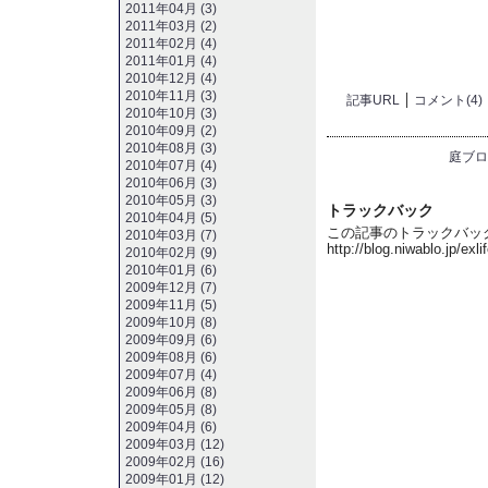
2011年04月 (3)
2011年03月 (2)
2011年02月 (4)
2011年01月 (4)
2010年12月 (4)
2010年11月 (3)
記事URL
コメント(4)
2010年10月 (3)
2010年09月 (2)
2010年08月 (3)
庭ブロ
2010年07月 (4)
2010年06月 (3)
2010年05月 (3)
トラックバック
2010年04月 (5)
この記事のトラックバック 
2010年03月 (7)
http://blog.niwablo.jp/exl
2010年02月 (9)
2010年01月 (6)
2009年12月 (7)
2009年11月 (5)
2009年10月 (8)
2009年09月 (6)
2009年08月 (6)
2009年07月 (4)
2009年06月 (8)
2009年05月 (8)
2009年04月 (6)
2009年03月 (12)
2009年02月 (16)
2009年01月 (12)