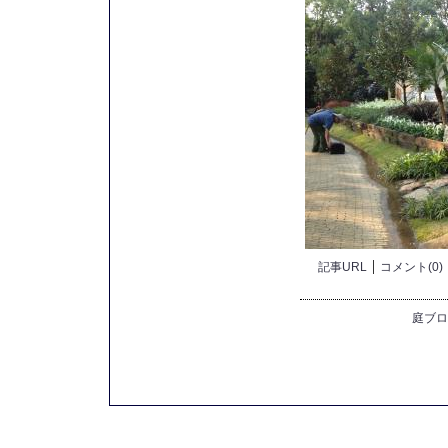
記事URL
コメント(0)
庭ブロ