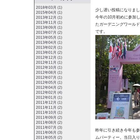
2018年03月 (1)
少し遅い投稿になりまし
2015年04月 (1)
今年の10月初めに参加
2013年12月 (1)
2013年11月 (1)
たガーデニングワールド
2013年09月 (1)
です。
2013年07月 (2)
2013年05月 (1)
2013年04月 (1)
2013年02月 (1)
2013年01月 (2)
2012年12月 (1)
2012年11月 (1)
2012年10月 (1)
2012年08月 (1)
2012年07月 (1)
2012年05月 (1)
2012年04月 (2)
2012年02月 (4)
2012年01月 (1)
2011年12月 (1)
2011年11月 (2)
2011年10月 (1)
2011年09月 (2)
2011年08月 (2)
2011年07月 (3)
昨年に引き続き今年も参
2011年06月 (3)
ムパーティー。当日入り
2011年05月 (2)