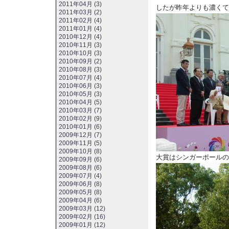
2011年04月 (3)
したが昨年よりも濃くて
2011年03月 (2)
2011年02月 (4)
2011年01月 (4)
2010年12月 (4)
2010年11月 (3)
2010年10月 (3)
2010年09月 (2)
2010年08月 (3)
2010年07月 (4)
2010年06月 (3)
2010年05月 (3)
2010年04月 (5)
2010年03月 (7)
2010年02月 (9)
2010年01月 (6)
2009年12月 (7)
2009年11月 (5)
2009年10月 (8)
大賞はシンガーポールの
2009年09月 (6)
2009年08月 (6)
2009年07月 (4)
2009年06月 (8)
2009年05月 (8)
2009年04月 (6)
2009年03月 (12)
2009年02月 (16)
2009年01月 (12)