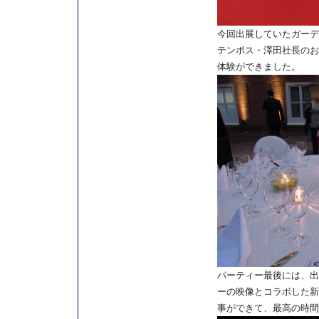
今回出展していたガーデ
テンボス・澤田社長のお
体験ができました。
パーティー最後には、出
ーの映像とコラボした新
事ができて、最高の時間