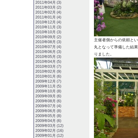
2011年04月 (3)
2011年03月 (2)
2011年02月 (4)
2011年01月 (4)
2010年12月 (4)
2010年11月 (3)
2010年10月 (3)
2010年09月 (2)
主催者側からの依頼とい
2010年08月 (3)
2010年07月 (4)
丸となって準備した結果
2010年06月 (3)
りました。
2010年05月 (3)
2010年04月 (5)
2010年03月 (7)
2010年02月 (9)
2010年01月 (6)
2009年12月 (7)
2009年11月 (5)
2009年10月 (8)
2009年09月 (6)
2009年08月 (6)
2009年07月 (4)
2009年06月 (8)
2009年05月 (8)
2009年04月 (6)
2009年03月 (12)
2009年02月 (16)
2009年01月 (12)