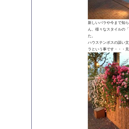
新しいバラや今まで知ら
ん、様々なスタイルの「
た。
ハウステンボスの謳い文
ラという事です・・・見