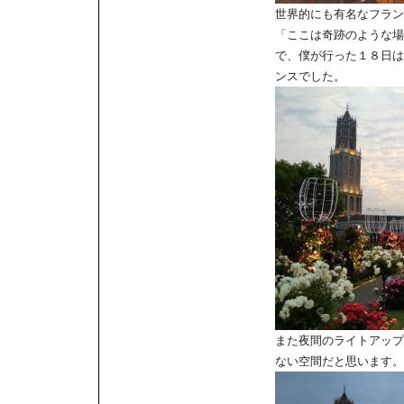
世界的にも有名なフラン
「ここは奇跡のような場
で、僕が行った１８日は
ンスでした。
また夜間のライトアップ
ない空間だと思います。