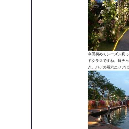
今回初めてシーズン真っ
ドクラスですね。庭チャ
き、バラの展示エリアは