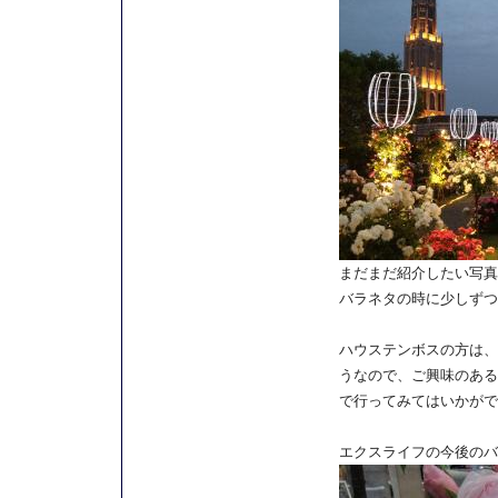
まだまだ紹介したい写真
バラネタの時に少しずつ
ハウステンボスの方は、
うなので、ご興味のある
で行ってみてはいかがで
エクスライフの今後のバ