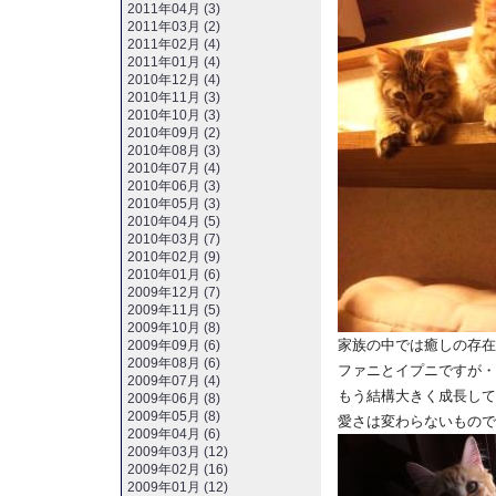
2011年04月 (3)
2011年03月 (2)
2011年02月 (4)
2011年01月 (4)
2010年12月 (4)
2010年11月 (3)
2010年10月 (3)
2010年09月 (2)
2010年08月 (3)
2010年07月 (4)
2010年06月 (3)
2010年05月 (3)
2010年04月 (5)
2010年03月 (7)
2010年02月 (9)
2010年01月 (6)
2009年12月 (7)
2009年11月 (5)
2009年10月 (8)
家族の中では癒しの存在
2009年09月 (6)
2009年08月 (6)
ファニとイプニですが・
2009年07月 (4)
もう結構大きく成長して
2009年06月 (8)
2009年05月 (8)
愛さは変わらないもので
2009年04月 (6)
2009年03月 (12)
2009年02月 (16)
2009年01月 (12)