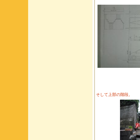
そして上部の階段。