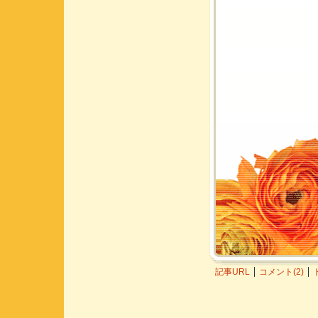
記事URL
コメント(2)