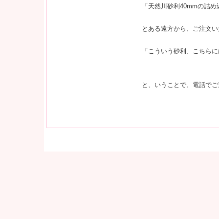
「天然川砂利40mmの詰め
とある遠方から、ご注文い
「こういう砂利、こちらに
と、いうことで、電話でご