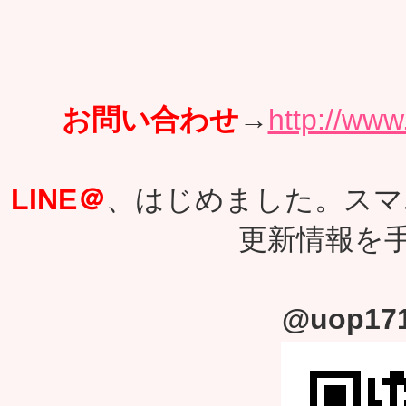
お問い合わせ
→
http://www
LINE＠
、はじめました。スマ
更新情報を
@uop171