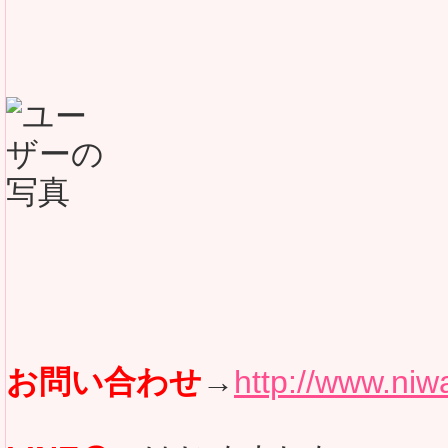
お問い合わせ
→
http://www.niwa