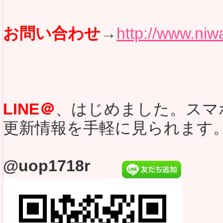
お問い合わせ
→
http://www.niwa
LINE＠
、はじめました。スマ
更新情報を手軽に見られます
@uop1718r