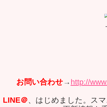
お問い合わせ
→
http://www
LINE＠
、はじめました。スマ