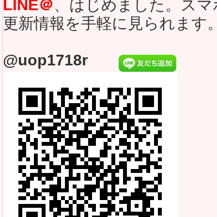
LINE＠
、はじめました。スマ
更新情報を手軽に見られます
@uop1718r