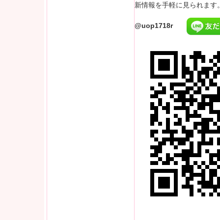
新情報を手軽に見られます
@uop1718r