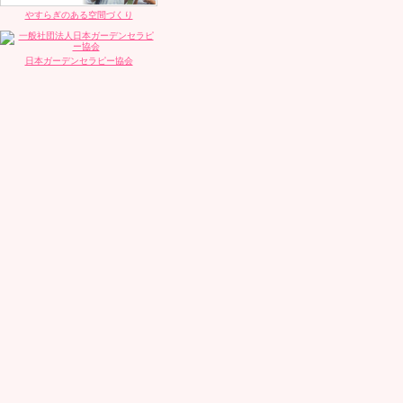
やすらぎのある空間づくり
日本ガーデンセラピー協会