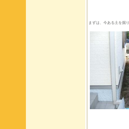
まずは、今ある土を掘