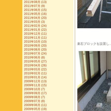
2011年08月 (13)
2011年07月 (9)
2011年06月 (15)
2011年05月 (16)
2011年04月 (20)
2011年03月 (3)
2011年02月 (24)
2011年01月 (22)
2010年12月 (11)
2010年11月 (11)
2010年10月 (10)
束石ブロックを設置し
2010年09月 (20)
2010年08月 (20)
2010年07月 (24)
2010年06月 (8)
2010年05月 (27)
2010年04月 (26)
2010年03月 (22)
2010年02月 (11)
2010年01月 (14)
2009年12月 (13)
2009年11月 (15)
2009年10月 (7)
2009年09月 (17)
2009年08月 (7)
2009年07月 (8)
2009年06月 (11)
2009年05月 (19)