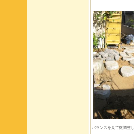
バランスを見て微調整