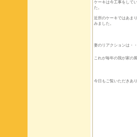
ケーキは今工事をして
た。
近所のケーキではあま
みました。
妻のリアクションは・
これが毎年の我が家の
今日もご覧いただきあ