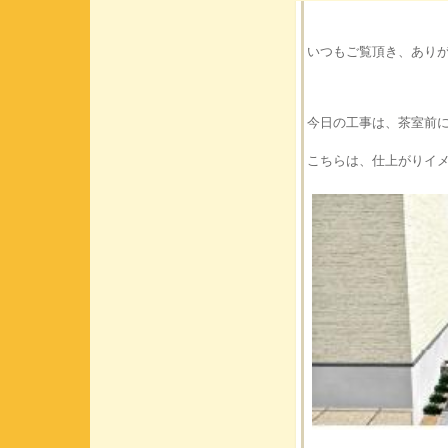
いつもご覧頂き、あり
今日の工事は、茶室前
こちらは、仕上がりイ