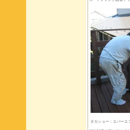
タカショー：エバーエ