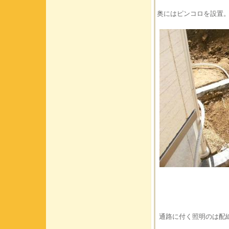
奥にはピンコロを設置
通路に付く照明のは配