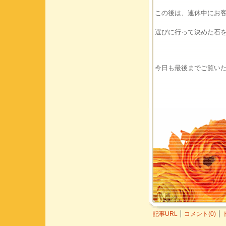
この後は、連休中にお
選びに行って決めた石
今日も最後までご覧い
記事URL
コメント(0)