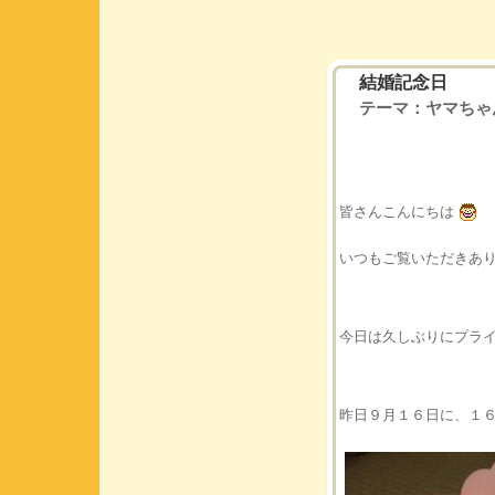
結婚記念日
テーマ：
ヤマちゃ
皆さんこんにちは
いつもご覧いただきあ
今日は久しぶりにプラ
昨日９月１６日に、１