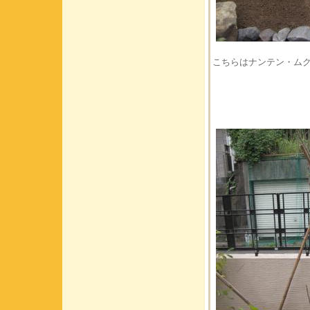
こちらはナンテン・ム