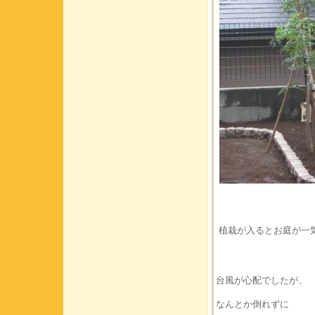
植栽が入るとお庭が一
台風が心配でしたが、
なんとか倒れずに