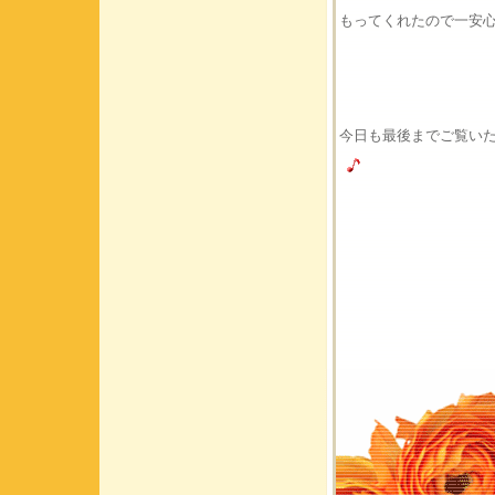
もってくれたので一安
今日も最後までご覧い