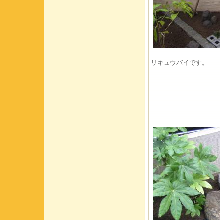
リキュウバイです。