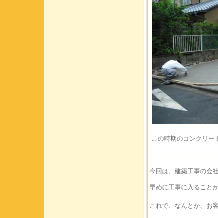
この時期のコンクリー
今回は、建築工事の会
早めに工事に入ること
これで、なんとか、お