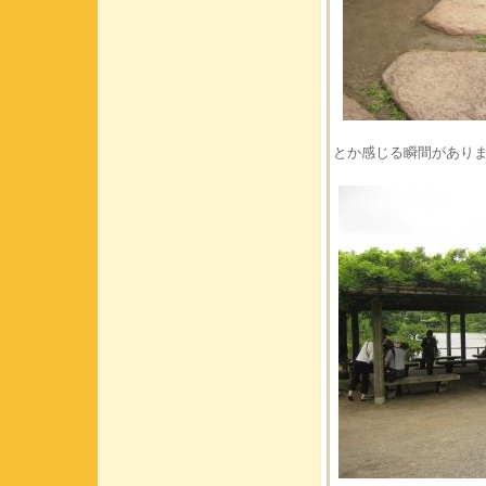
とか感じる瞬間があり