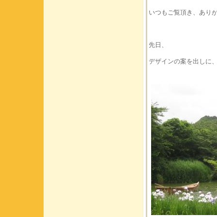
いつもご覧頂き、あり
先日、
デザインの案を出しに