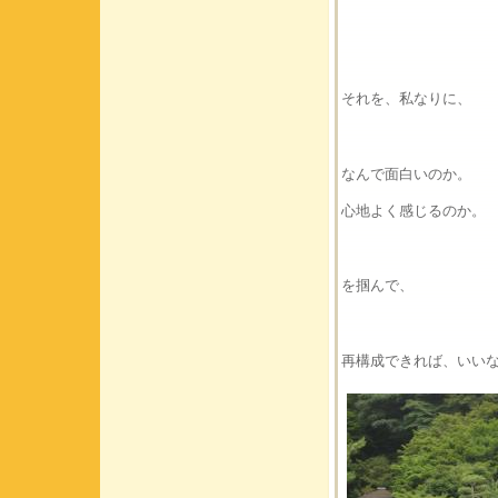
それを、私なりに、
なんで面白いのか。
心地よく感じるのか。
を掴んで、
再構成できれば、いい