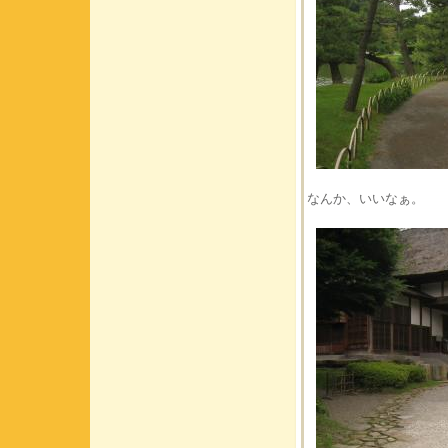
なんか、いいなぁ。