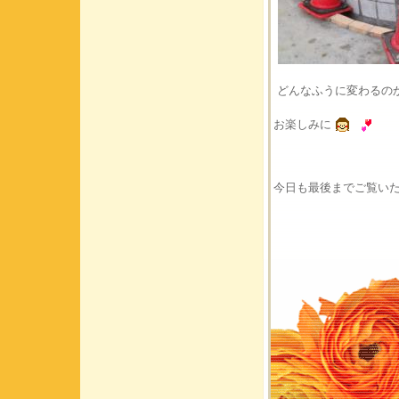
どんなふうに変わるの
お楽しみに
今日も最後までご覧い