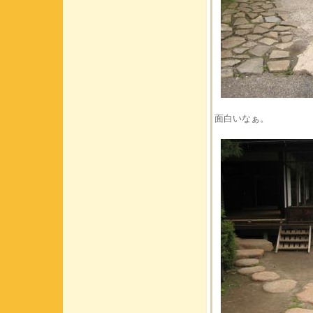
面白いなぁ。