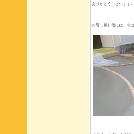
ありがとうございます♪
お引っ越し後には、や