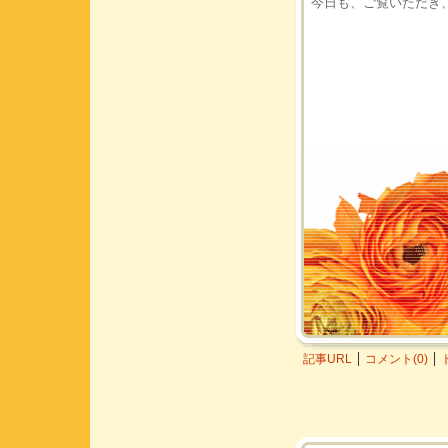
今日も、ご覧いただき
記事URL
コメント(0)