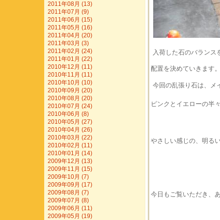
2011年08月 (13)
2011年07月 (9)
2011年06月 (15)
2011年05月 (16)
2011年04月 (20)
2011年03月 (3)
2011年02月 (24)
入荷した石のバランス
2011年01月 (22)
2010年12月 (11)
配置を決めていきます
2010年11月 (11)
2010年10月 (10)
今回の乱張り石は、メ
2010年09月 (20)
2010年08月 (20)
ピンクとイエローの半
2010年07月 (24)
2010年06月 (8)
2010年05月 (27)
2010年04月 (26)
2010年03月 (22)
やさしい感じの、明る
2010年02月 (11)
2010年01月 (14)
2009年12月 (13)
2009年11月 (15)
2009年10月 (7)
2009年09月 (17)
2009年08月 (7)
今日もご覧いただき、
2009年07月 (8)
2009年06月 (11)
2009年05月 (19)