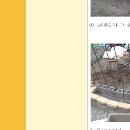
横にも鉄筋を入れてい