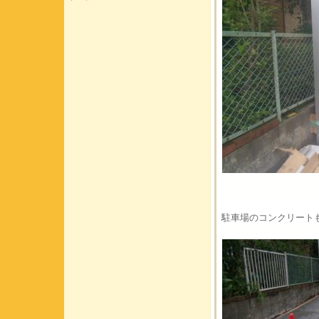
駐車場のコンクリート