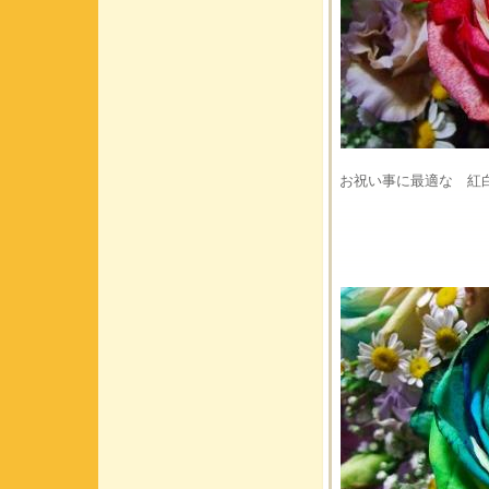
お祝い事に最適な 紅