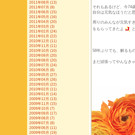
2011年08月 (13)
それもあるけど、今74
2011年07月 (9)
自分は元気なほうだと
2011年06月 (15)
2011年05月 (16)
2011年04月 (20)
周りのみんなが元気す
2011年03月 (3)
をもらってきたよ
2011年02月 (24)
2011年01月 (22)
2010年12月 (11)
2010年11月 (11)
58年ぶりでも、解るも
2010年10月 (10)
2010年09月 (20)
2010年08月 (20)
まだ頑張ってやんなき
2010年07月 (24)
2010年06月 (8)
2010年05月 (27)
2010年04月 (26)
2010年03月 (22)
2010年02月 (11)
2010年01月 (14)
2009年12月 (13)
2009年11月 (15)
2009年10月 (7)
2009年09月 (17)
2009年08月 (7)
2009年07月 (8)
2009年06月 (11)
2009年05月 (19)