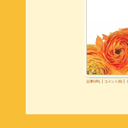
記事URL
コメント(6)