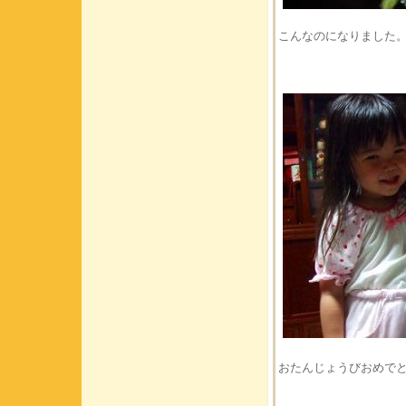
こんなのになりました
おたんじょうびおめで