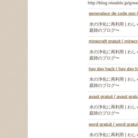
http://blog.niwablo.jp/g
generateur de code psn (
水の浄化に再利用 | わ
庭師のブログ〜
minecraft gratuit ( minecra
水の浄化に再利用 | わ
庭師のブログ〜
hay day hack ( hay day h
水の浄化に再利用 | わ
庭師のブログ〜
avast gratuit ( avast gratu
水の浄化に再利用 | わ
庭師のブログ〜
word gratuit ( word gratuit
水の浄化に再利用 | わ