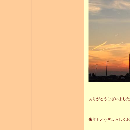
ありがとうございました
来年もどうぞよろしくお