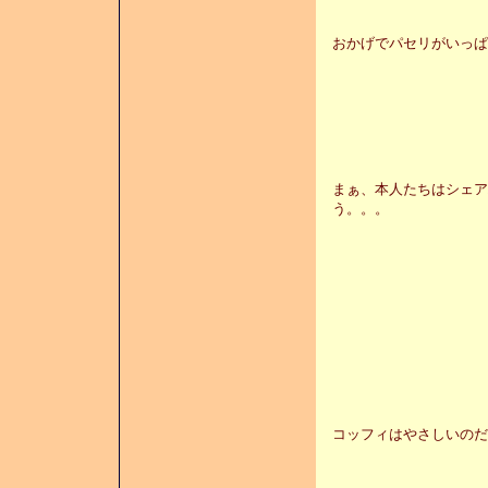
おかげでパセリがいっぱ
まぁ、本人たちはシェア
う。。。
コッフィはやさしいのだ