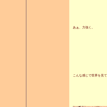
あぁ、力強く。
こんな感じで世界を見て