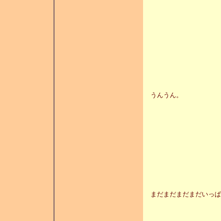
うんうん。
まだまだまだまだいっぱ