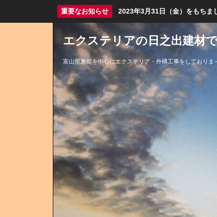
重要なお知らせ
2023年3月31日（金）をも
エクステリアの日之出建材です
富山県東部を中心にエクステリア・外構工事をしておりま