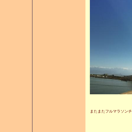
またまたフルマラソンチ