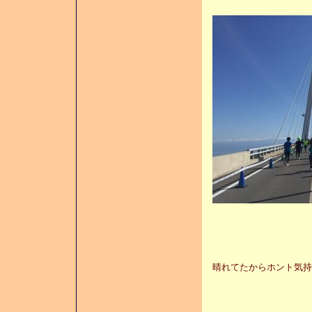
晴れてたからホント気持