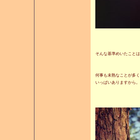
そんな基準めいたことは
何事も未熟なことが多く
いっぱいありますから。