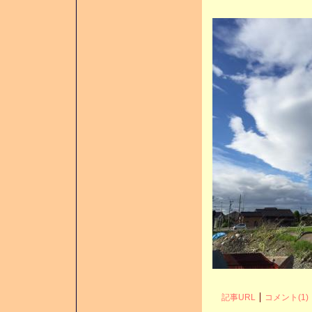
記事URL
コメント(1)