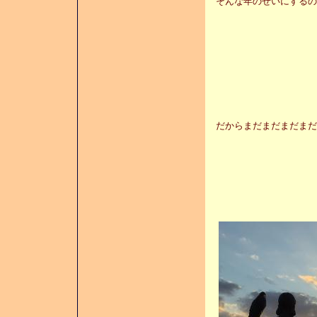
そんな年のせいにするの
だからまだまだまだまだ