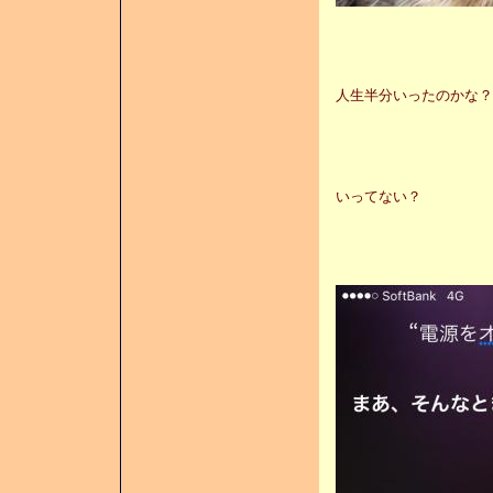
人生半分いったのかな？
いってない？