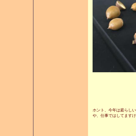
ホント、今年は庭らしい
や、仕事ではしてますけ