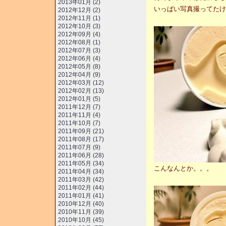
2013年01月 (2)
いっぱい写真撮ってたけ
2012年12月 (2)
2012年11月 (1)
2012年10月 (3)
2012年09月 (4)
2012年08月 (1)
2012年07月 (3)
2012年06月 (4)
2012年05月 (8)
2012年04月 (9)
2012年03月 (12)
2012年02月 (13)
2012年01月 (5)
2011年12月 (7)
2011年11月 (4)
2011年10月 (7)
2011年09月 (21)
2011年08月 (17)
2011年07月 (9)
2011年06月 (28)
2011年05月 (34)
こんなんとか。。。
2011年04月 (34)
2011年03月 (42)
2011年02月 (44)
2011年01月 (41)
2010年12月 (40)
2010年11月 (39)
2010年10月 (45)