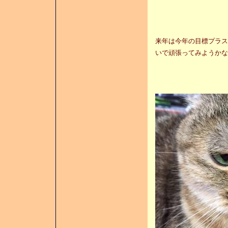
来年は今年の目標プラス
いで頑張ってみようかな