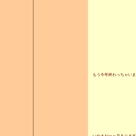
もう今年終わっちゃいま
いやまだ一ヶ月あります