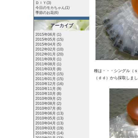
ＤＩＹ(3)
今日のモカちゃん(1)
季節のお花(6)
アーカイブ
2015年06月 (1)
2015年05月 (15)
2015年04月 (5)
2012年02月 (10)
2012年01月 (20)
2011年09月 (1)
2011年08月 (1)
2011年03月 (8)
種は・・・シングル（ｓ
2011年02月 (15)
（ｄｄ）から採取しまし
2011年01月 (15)
2010年12月 (16)
2010年11月 (9)
2010年10月 (8)
2010年09月 (2)
2010年08月 (2)
2010年07月 (6)
2010年06月 (13)
2010年05月 (13)
2010年04月 (13)
2010年03月 (19)
2010年02月 (14)