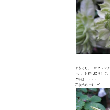
そもそも、このクレマチ
～。。お持ち帰りして、
昨年は・・・・・
咲き始めです～^^