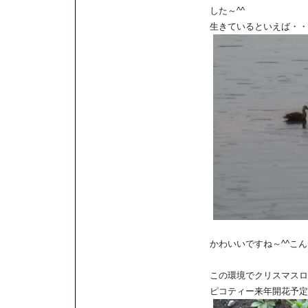
した～^^
生きているといえば・・
かわいいですね～^^こ
この環境でクリスマスロ
ピコティー来年開花予定