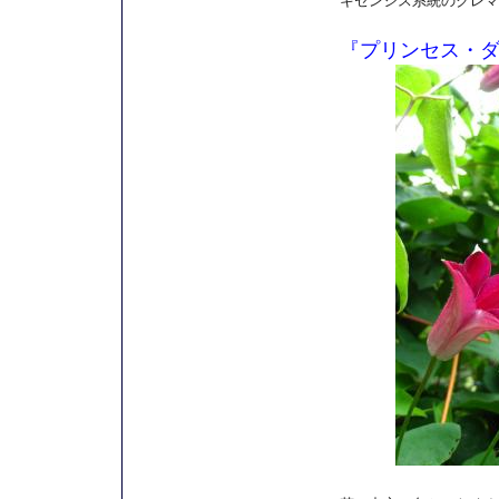
キセンシス系統のクレマ
『プリンセス・