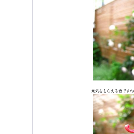
元気をもらえる色ですね