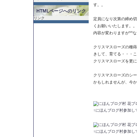
す。。
HTMLページへのリンク
リンク
定員になり次第の締め切
くお願いいたします。。
内容が変わりますが^^
クリスマスローズの種蒔
きして、育てる・・・こ
クリスマスローズを更に
クリスマスローズのシー
かもしれませんが、今か
↑にほんブログ村参加し
↑にほんブログ村参加し