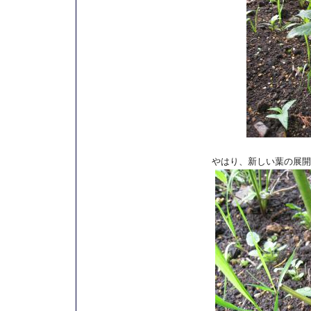
やはり、新しい葉の展開