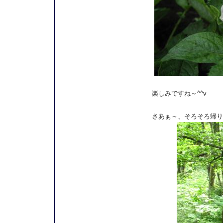
楽しみですね～^^v
さあぁ～、そろそろ帰り