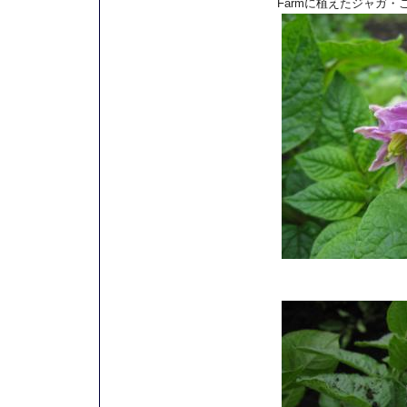
Farmに植えたジャガ・