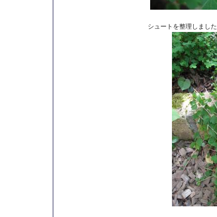
シュートを整理しました