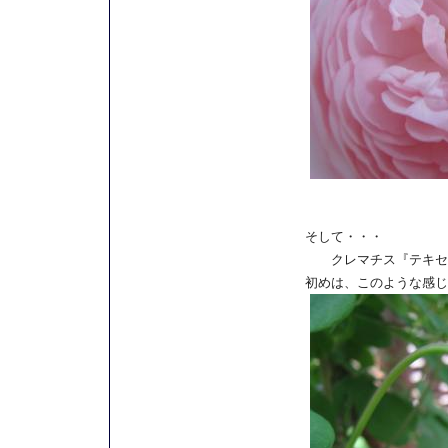
そして・・・
クレマチス『テキセン
初めは、このような感じ