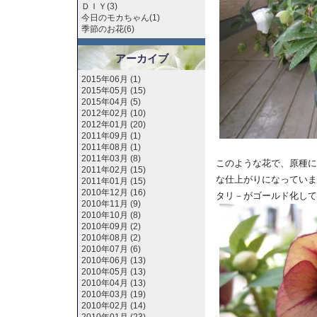
ＤＩＹ(3)
今日のモカちゃん(1)
季節のお花(6)
アーカイブ
2015年06月 (1)
2015年05月 (15)
2015年04月 (5)
2012年02月 (10)
2012年01月 (20)
2011年09月 (1)
2011年08月 (1)
2011年03月 (8)
このような花で、原種に
2011年02月 (15)
な仕上がりになっていま
2011年01月 (15)
2010年12月 (16)
タリ－がゴールド化して
2010年11月 (9)
2010年10月 (8)
2010年09月 (2)
2010年08月 (2)
2010年07月 (6)
2010年06月 (13)
2010年05月 (13)
2010年04月 (13)
2010年03月 (19)
2010年02月 (14)