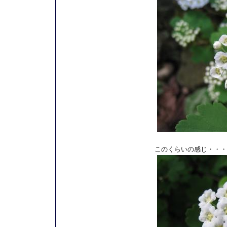
このくらいの感じ・・・