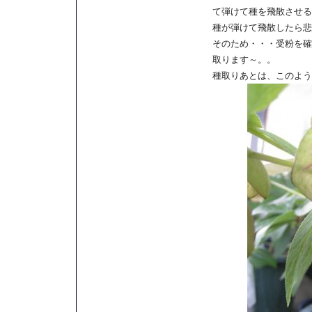
て弾けて種を飛散させる
種が弾けて飛散したら悲
そのため・・・受粉を確
取ります～。。
種取りあとは、このよう