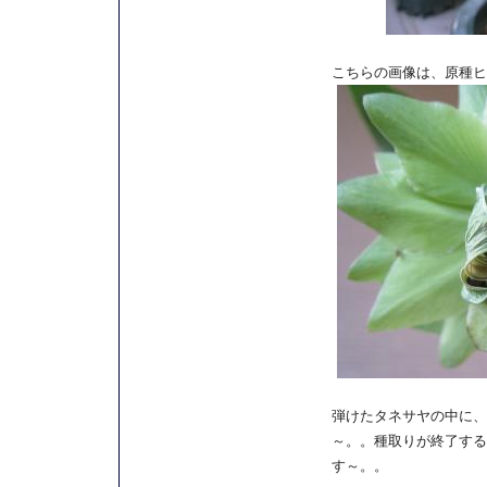
こちらの画像は、原種ヒ
弾けたタネサヤの中に、
～。。種取りが終了する
す～。。