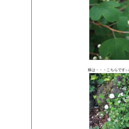
株は・・・こちらです↓