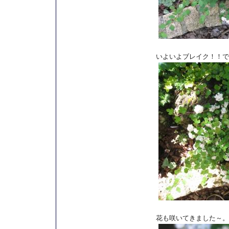
いよいよブレイク！！で
花も咲いてきました～。