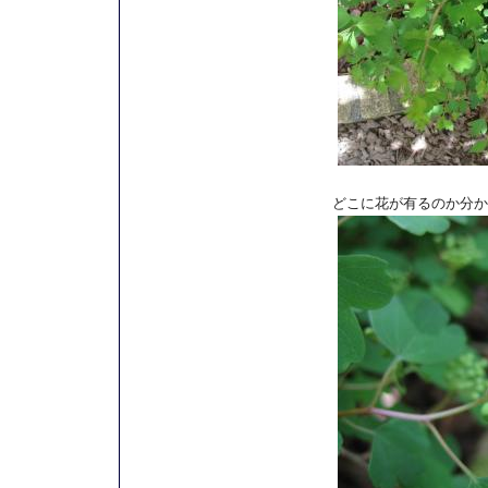
どこに花が有るのか分か