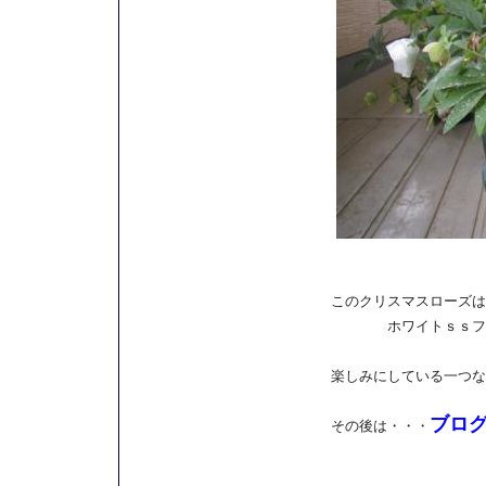
このクリスマスローズは
ホワイトｓｓフラッ
楽しみにしている一つな
ブログ
その後は・・・