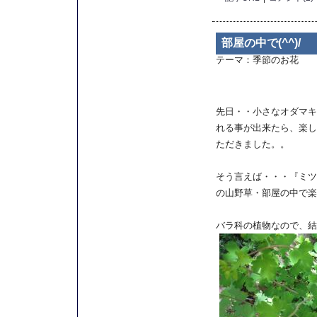
部屋の中で(^^)/
テーマ：
季節のお花
先日・・小さなオダマキ
れる事が出来たら、楽し
ただきました。。
そう言えば・・・『ミツ
の山野草・部屋の中で楽し
バラ科の植物なので、結