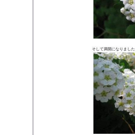
そして満開になりました