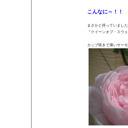
こんなに～！！
まさかと持っていましたが
『クイーンオブ・スウェ
カップ咲きで薄いサーモ