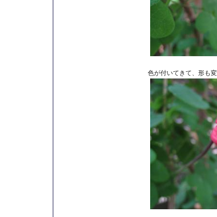
色が付いてきて、形も変