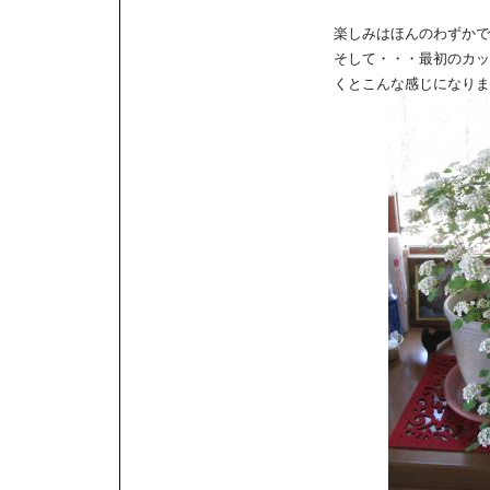
楽しみはほんのわずかで
そして・・・最初のカッ
くとこんな感じになりま