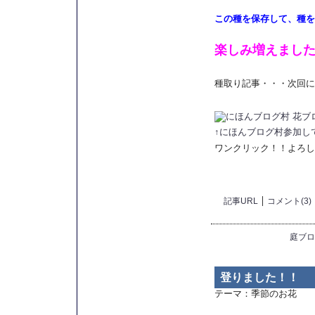
この種を保存して、種を
楽しみ増えました～
種取り記事・・・次回に
↑にほんブログ村参加し
ワンクリック！！よろしく
記事URL
コメント(3)
庭ブロ
登りました！！
テーマ：
季節のお花