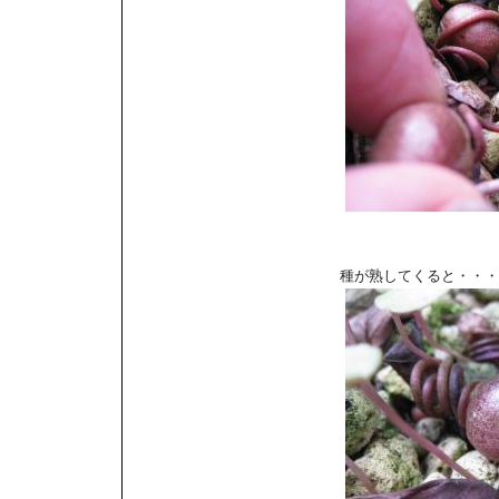
種が熟してくると・・・