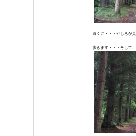
遠くに・・・やしろが見
歩きます・・・そして、