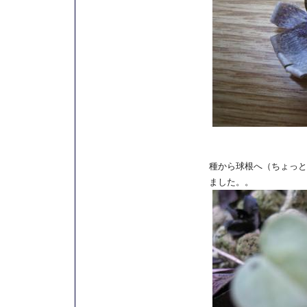
種から球根へ（ちょっと
ました。。