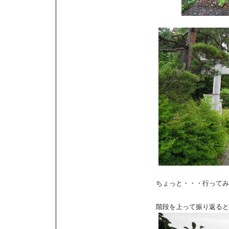
ちょっと・・・行ってみ
階段を上って振り返ると