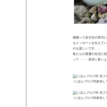
植物って必ず次の世代に
なメッセージを伝えてい
のも楽しいです。。
私たちの普通の生活に役
って・・・意外に多いよ
↑にほんブログ村参加し
↑にほんブログ村参加し