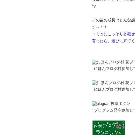
^v
その後の成長はどんな感
す～！！
コミュにこっそりと載せ
有ったら、遊びに来てく
↑にほんブログ村参加し
↑にほんブログ村参加し
↑ブログラム只今参加し