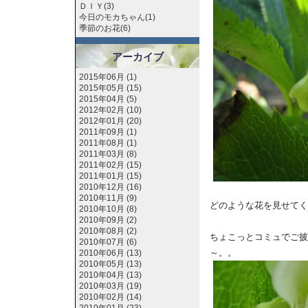
ＤＩＹ(3)
今日のモカちゃん(1)
季節のお花(6)
アーカイブ
2015年06月 (1)
2015年05月 (15)
2015年04月 (5)
2012年02月 (10)
2012年01月 (20)
2011年09月 (1)
2011年08月 (1)
2011年03月 (8)
2011年02月 (15)
2011年01月 (15)
2010年12月 (16)
2010年11月 (9)
どのような花を見せてく
2010年10月 (8)
2010年09月 (2)
2010年08月 (2)
ちょこっとコミュでご披
2010年07月 (6)
～。。
2010年06月 (13)
2010年05月 (13)
2010年04月 (13)
2010年03月 (19)
2010年02月 (14)