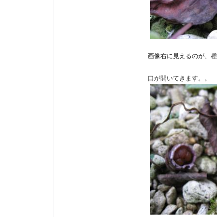
画像右に見えるのが、種
口が開いてきます。。