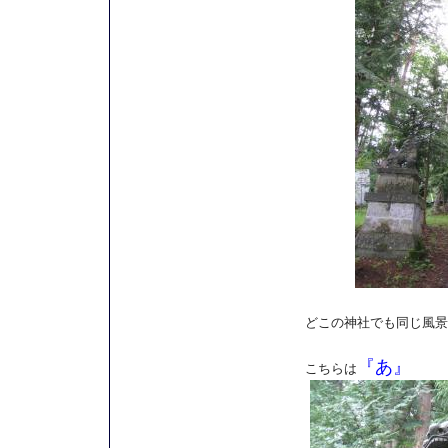
どこの神社でも同じ風景
『あ』
こちらは