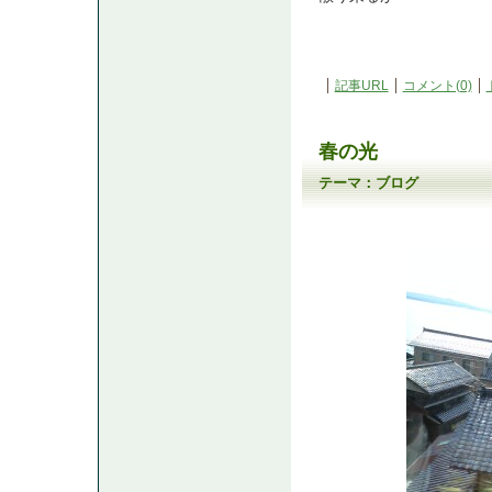
記事URL
コメント(0)
春の光
テーマ：
ブログ