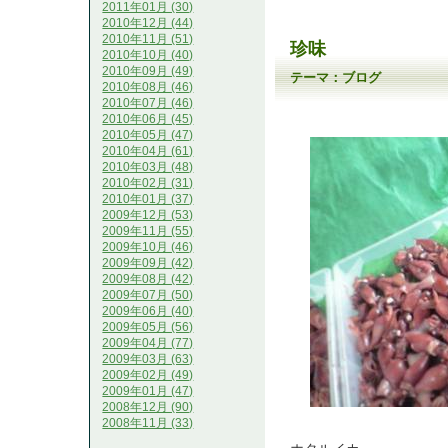
2011年01月 (30)
2010年12月 (44)
2010年11月 (51)
珍味
2010年10月 (40)
2010年09月 (49)
テーマ：
ブログ
2010年08月 (46)
2010年07月 (46)
2010年06月 (45)
2010年05月 (47)
2010年04月 (61)
2010年03月 (48)
2010年02月 (31)
2010年01月 (37)
2009年12月 (53)
2009年11月 (55)
2009年10月 (46)
2009年09月 (42)
2009年08月 (42)
2009年07月 (50)
2009年06月 (40)
2009年05月 (56)
2009年04月 (77)
2009年03月 (63)
2009年02月 (49)
2009年01月 (47)
2008年12月 (90)
2008年11月 (33)