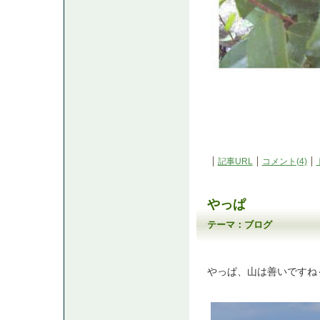
記事URL
コメント(4)
やっぱ
テーマ：
ブログ
やっぱ、山は善いですね