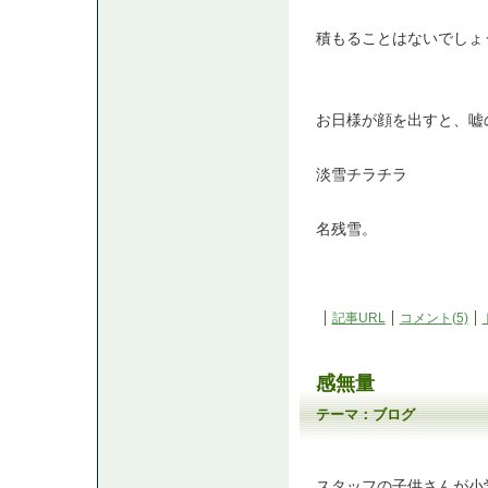
積もることはないでしょ
お日様が顔を出すと、嘘
淡雪チラチラ
名残雪。
記事URL
コメント(5)
感無量
テーマ：
ブログ
スタッフの子供さんが小