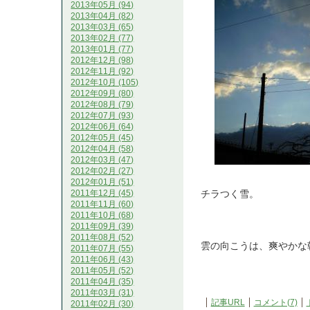
2013年05月 (94)
2013年04月 (82)
2013年03月 (65)
2013年02月 (77)
2013年01月 (77)
2012年12月 (98)
2012年11月 (92)
2012年10月 (105)
2012年09月 (80)
2012年08月 (79)
2012年07月 (93)
2012年06月 (64)
2012年05月 (45)
2012年04月 (58)
2012年03月 (47)
2012年02月 (27)
2012年01月 (51)
チラつく雪。
2011年12月 (45)
2011年11月 (60)
2011年10月 (68)
2011年09月 (39)
2011年08月 (52)
雲の向こうは、爽やかな
2011年07月 (55)
2011年06月 (43)
2011年05月 (52)
2011年04月 (35)
2011年03月 (31)
記事URL
コメント(7)
2011年02月 (30)