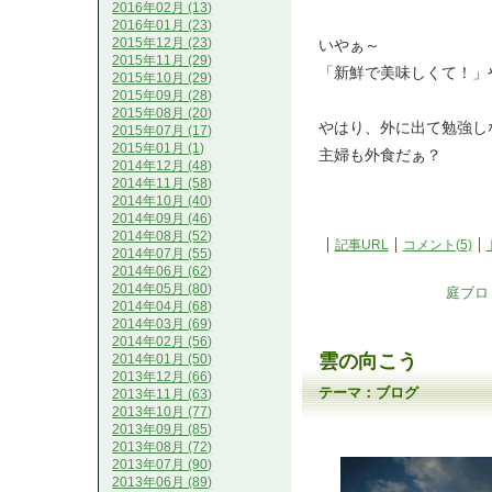
2016年02月 (13)
2016年01月 (23)
2015年12月 (23)
いやぁ～
2015年11月 (29)
「新鮮で美味しくて！」
2015年10月 (29)
2015年09月 (28)
2015年08月 (20)
やはり、外に出て勉強し
2015年07月 (17)
2015年01月 (1)
主婦も外食だぁ？
2014年12月 (48)
2014年11月 (58)
2014年10月 (40)
2014年09月 (46)
2014年08月 (52)
記事URL
コメント(5)
2014年07月 (55)
2014年06月 (62)
2014年05月 (80)
庭ブロ
2014年04月 (68)
2014年03月 (69)
2014年02月 (56)
雲の向こう
2014年01月 (50)
2013年12月 (66)
テーマ：
ブログ
2013年11月 (63)
2013年10月 (77)
2013年09月 (85)
2013年08月 (72)
2013年07月 (90)
2013年06月 (89)