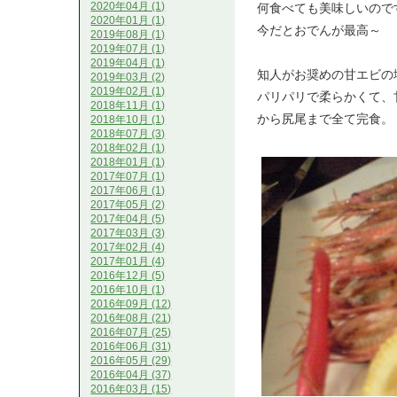
2020年04月 (1)
何食べても美味しいので
2020年01月 (1)
今だとおでんが最高～
2019年08月 (1)
2019年07月 (1)
2019年04月 (1)
知人がお奨めの甘エビの
2019年03月 (2)
2019年02月 (1)
パリパリで柔らかくて、
2018年11月 (1)
から尻尾まで全て完食。
2018年10月 (1)
2018年07月 (3)
2018年02月 (1)
2018年01月 (1)
2017年07月 (1)
2017年06月 (1)
2017年05月 (2)
2017年04月 (5)
2017年03月 (3)
2017年02月 (4)
2017年01月 (4)
2016年12月 (5)
2016年10月 (1)
2016年09月 (12)
2016年08月 (21)
2016年07月 (25)
2016年06月 (31)
2016年05月 (29)
2016年04月 (37)
2016年03月 (15)