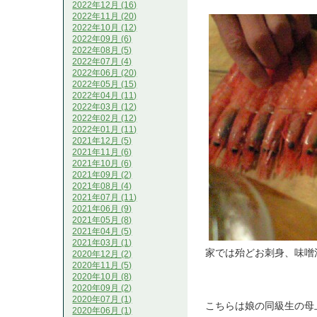
2022年12月 (16)
2022年11月 (20)
2022年10月 (12)
2022年09月 (6)
2022年08月 (5)
2022年07月 (4)
2022年06月 (20)
2022年05月 (15)
2022年04月 (11)
2022年03月 (12)
2022年02月 (12)
2022年01月 (11)
2021年12月 (5)
2021年11月 (6)
2021年10月 (6)
2021年09月 (2)
2021年08月 (4)
2021年07月 (11)
2021年06月 (9)
2021年05月 (8)
2021年04月 (5)
2021年03月 (1)
家では殆どお刺身、味噌
2020年12月 (2)
2020年11月 (5)
2020年10月 (8)
2020年09月 (2)
2020年07月 (1)
こちらは娘の同級生の母
2020年06月 (1)