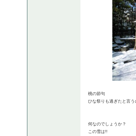
桃の節句
ひな祭りも過ぎたと言うのに
何なのでしょうか？
この雪は!!