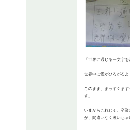
「世界に通じる一文字を
世界中に愛がひろがるよ
このまま、まっすぐます
す。
いまからこれじゃ、卒業
が、間違いなく泣いちゃ