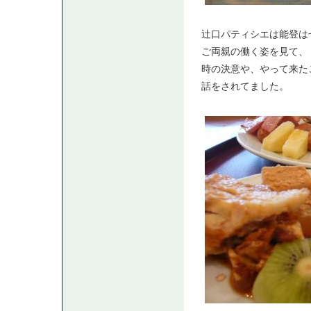
辻口パティシエは能登は
ご両親の働く姿を見て、
時の決意や、やって来た
話をされてました。