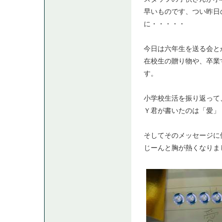
早いものです、つい昨日
に・・・・・
今日は六年生を送る会と
在校生の贈り物や、卒業
す。
小学校生活を振り返って
Ｙ君が書いたのは「愛」
そしてそのメッセージに
じーんと胸が熱くなりま