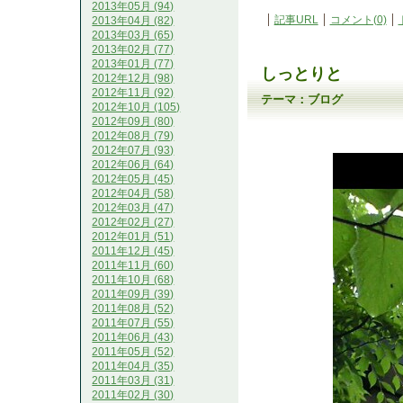
2013年05月 (94)
記事URL
コメント(0)
2013年04月 (82)
2013年03月 (65)
2013年02月 (77)
2013年01月 (77)
しっとりと
2012年12月 (98)
2012年11月 (92)
テーマ：
ブログ
2012年10月 (105)
2012年09月 (80)
2012年08月 (79)
2012年07月 (93)
2012年06月 (64)
2012年05月 (45)
2012年04月 (58)
2012年03月 (47)
2012年02月 (27)
2012年01月 (51)
2011年12月 (45)
2011年11月 (60)
2011年10月 (68)
2011年09月 (39)
2011年08月 (52)
2011年07月 (55)
2011年06月 (43)
2011年05月 (52)
2011年04月 (35)
2011年03月 (31)
2011年02月 (30)