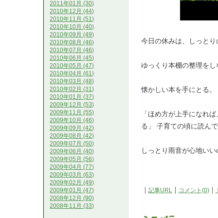
2011年01月 (30)
2010年12月 (44)
2010年11月 (51)
2010年10月 (40)
2010年09月 (49)
今日の休みは、しっとりの
2010年08月 (46)
2010年07月 (46)
2010年06月 (45)
ゆっくり本棚の整理をし
2010年05月 (47)
2010年04月 (61)
2010年03月 (48)
懐かしい本を手にとる。
2010年02月 (31)
2010年01月 (37)
2009年12月 (53)
2009年11月 (55)
「ほめ方が上手になれば
2009年10月 (46)
る」 子育ての頃に読ん
2009年09月 (42)
2009年08月 (42)
2009年07月 (50)
しっとり雨音が心地いいo(^^
2009年06月 (40)
2009年05月 (56)
2009年04月 (77)
2009年03月 (63)
2009年02月 (49)
記事URL
コメント(0)
2009年01月 (47)
2008年12月 (90)
2008年11月 (33)