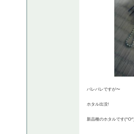
バレバレですが〜
ホタル出没!
新品種のホタルです(^O^)