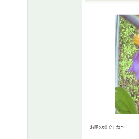
お隣の畑ですね〜