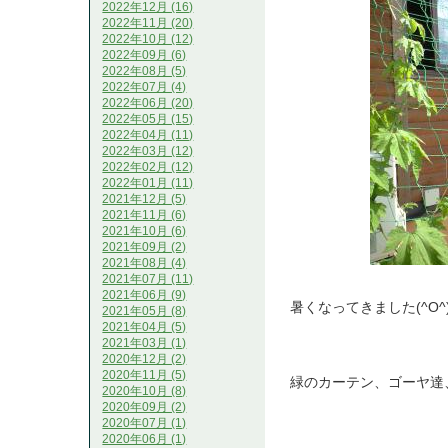
2022年12月 (16)
2022年11月 (20)
2022年10月 (12)
2022年09月 (6)
2022年08月 (5)
2022年07月 (4)
2022年06月 (20)
2022年05月 (15)
2022年04月 (11)
2022年03月 (12)
2022年02月 (12)
2022年01月 (11)
2021年12月 (5)
2021年11月 (6)
2021年10月 (6)
2021年09月 (2)
2021年08月 (4)
2021年07月 (11)
2021年06月 (9)
暑くなってきました(^O^)
2021年05月 (8)
2021年04月 (5)
2021年03月 (1)
2020年12月 (2)
2020年11月 (5)
緑のカーテン、ゴーヤ達
2020年10月 (8)
2020年09月 (2)
2020年07月 (1)
2020年06月 (1)