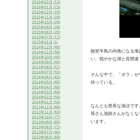
2016年02月 (13)
2016年01月 (23)
2015年12月 (23)
2015年11月 (29)
2015年10月 (29)
2015年09月 (28)
2015年08月 (20)
2015年07月 (17)
2015年01月 (1)
2014年12月 (48)
能登半島の内海になる海
2014年11月 (58)
2014年10月 (40)
い、穏やかな湖と見間違
2014年09月 (46)
2014年08月 (52)
2014年07月 (55)
そんな中で、「ボラ」が
2014年06月 (62)
待っている。
2014年05月 (80)
2014年04月 (68)
2014年03月 (69)
2014年02月 (56)
2014年01月 (50)
なんとも悠長な漁法です
2013年12月 (66)
2013年11月 (63)
母さん漁師さんがなくな
2013年10月 (77)
います。
2013年09月 (85)
2013年08月 (72)
2013年07月 (90)
2013年06月 (89)