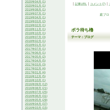
2020年04月 (1)
記事URL
コメント(7)
2020年01月 (1)
2019年08月 (1)
2019年07月 (1)
庭ブロ
2019年04月 (1)
2019年03月 (2)
2019年02月 (1)
ボラ待ち櫓
2018年11月 (1)
2018年10月 (1)
テーマ：
ブログ
2018年07月 (3)
2018年02月 (1)
2018年01月 (1)
2017年07月 (1)
2017年06月 (1)
2017年05月 (2)
2017年04月 (5)
2017年03月 (3)
2017年02月 (4)
2017年01月 (4)
2016年12月 (5)
2016年10月 (1)
2016年09月 (12)
2016年08月 (21)
2016年07月 (25)
2016年06月 (31)
2016年05月 (29)
2016年04月 (37)
2016年03月 (15)