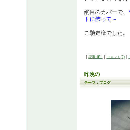
網目のカバーで、
トに飾って～
ご馳走様でした
記事URL
コメント(2)
昨晩の
テーマ：
ブログ