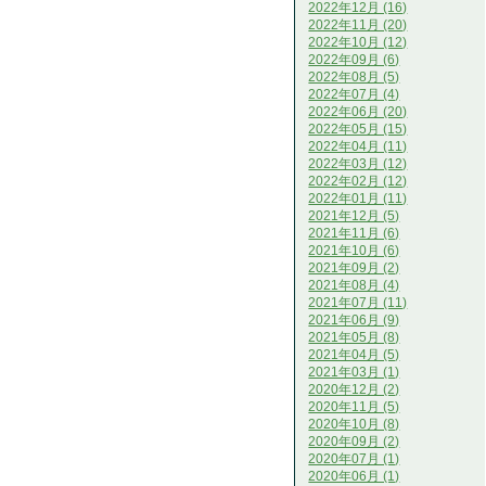
2022年12月 (16)
2022年11月 (20)
2022年10月 (12)
2022年09月 (6)
2022年08月 (5)
2022年07月 (4)
2022年06月 (20)
2022年05月 (15)
2022年04月 (11)
2022年03月 (12)
2022年02月 (12)
2022年01月 (11)
2021年12月 (5)
2021年11月 (6)
2021年10月 (6)
2021年09月 (2)
2021年08月 (4)
2021年07月 (11)
2021年06月 (9)
2021年05月 (8)
2021年04月 (5)
2021年03月 (1)
2020年12月 (2)
2020年11月 (5)
2020年10月 (8)
2020年09月 (2)
2020年07月 (1)
2020年06月 (1)