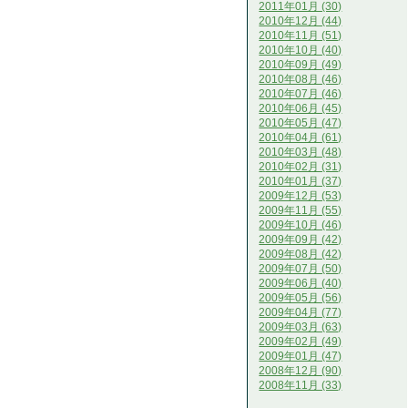
2011年01月 (30)
2010年12月 (44)
2010年11月 (51)
2010年10月 (40)
2010年09月 (49)
2010年08月 (46)
2010年07月 (46)
2010年06月 (45)
2010年05月 (47)
2010年04月 (61)
2010年03月 (48)
2010年02月 (31)
2010年01月 (37)
2009年12月 (53)
2009年11月 (55)
2009年10月 (46)
2009年09月 (42)
2009年08月 (42)
2009年07月 (50)
2009年06月 (40)
2009年05月 (56)
2009年04月 (77)
2009年03月 (63)
2009年02月 (49)
2009年01月 (47)
2008年12月 (90)
2008年11月 (33)