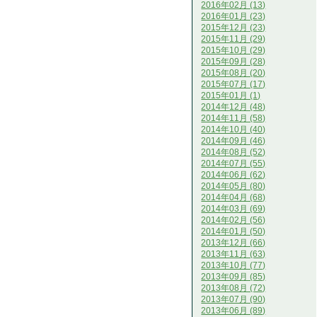
2016年02月 (13)
2016年01月 (23)
2015年12月 (23)
2015年11月 (29)
2015年10月 (29)
2015年09月 (28)
2015年08月 (20)
2015年07月 (17)
2015年01月 (1)
2014年12月 (48)
2014年11月 (58)
2014年10月 (40)
2014年09月 (46)
2014年08月 (52)
2014年07月 (55)
2014年06月 (62)
2014年05月 (80)
2014年04月 (68)
2014年03月 (69)
2014年02月 (56)
2014年01月 (50)
2013年12月 (66)
2013年11月 (63)
2013年10月 (77)
2013年09月 (85)
2013年08月 (72)
2013年07月 (90)
2013年06月 (89)