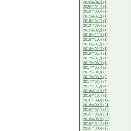
2020年04月 (1)
2020年01月 (1)
2019年08月 (1)
2019年07月 (1)
2019年04月 (1)
2019年03月 (2)
2019年02月 (1)
2018年11月 (1)
2018年10月 (1)
2018年07月 (3)
2018年02月 (1)
2018年01月 (1)
2017年07月 (1)
2017年06月 (1)
2017年05月 (2)
2017年04月 (5)
2017年03月 (3)
2017年02月 (4)
2017年01月 (4)
2016年12月 (5)
2016年10月 (1)
2016年09月 (12)
2016年08月 (21)
2016年07月 (25)
2016年06月 (31)
2016年05月 (29)
2016年04月 (37)
2016年03月 (15)