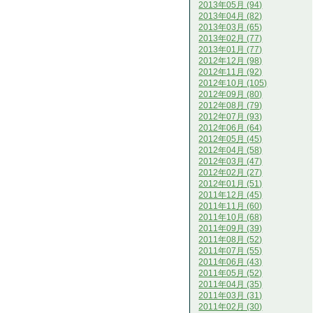
2013年05月 (94)
2013年04月 (82)
2013年03月 (65)
2013年02月 (77)
2013年01月 (77)
2012年12月 (98)
2012年11月 (92)
2012年10月 (105)
2012年09月 (80)
2012年08月 (79)
2012年07月 (93)
2012年06月 (64)
2012年05月 (45)
2012年04月 (58)
2012年03月 (47)
2012年02月 (27)
2012年01月 (51)
2011年12月 (45)
2011年11月 (60)
2011年10月 (68)
2011年09月 (39)
2011年08月 (52)
2011年07月 (55)
2011年06月 (43)
2011年05月 (52)
2011年04月 (35)
2011年03月 (31)
2011年02月 (30)