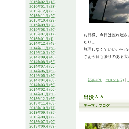
2016年02月 (13)
2016年01月 (23)
2015年12月 (23)
2015年11月 (29)
2015年10月 (29)
2015年09月 (28)
2015年08月 (20)
2015年07月 (17)
お日様、今日は照れ屋さ
2015年01月 (1)
たり…
2014年12月 (48)
2014年11月 (58)
無理しなくていいからね
2014年10月 (40)
さぁ今日も張りのある大
2014年09月 (46)
2014年08月 (52)
2014年07月 (55)
2014年06月 (62)
2014年05月 (80)
記事URL
コメント(2)
2014年04月 (68)
2014年03月 (69)
2014年02月 (56)
2014年01月 (50)
出没＾＾
2013年12月 (66)
2013年11月 (63)
テーマ：
ブログ
2013年10月 (77)
2013年09月 (85)
2013年08月 (72)
2013年07月 (90)
2013年06月 (89)