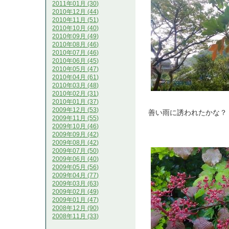
2011年01月 (30)
2010年12月 (44)
2010年11月 (51)
2010年10月 (40)
2010年09月 (49)
2010年08月 (46)
2010年07月 (46)
2010年06月 (45)
2010年05月 (47)
2010年04月 (61)
2010年03月 (48)
2010年02月 (31)
2010年01月 (37)
2009年12月 (53)
善い雨に誘われたかな？
2009年11月 (55)
2009年10月 (46)
2009年09月 (42)
2009年08月 (42)
2009年07月 (50)
2009年06月 (40)
2009年05月 (56)
2009年04月 (77)
2009年03月 (63)
2009年02月 (49)
2009年01月 (47)
2008年12月 (90)
2008年11月 (33)