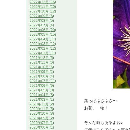
2022年12月 (16)
2022年11月 (20)
2022年10月 (12)
2022年09月 (6)
2022年08月 (5)
2022年07月 (4)
2022年06月 (20)
2022年05月 (15)
2022年04月 (11)
2022年03月 (12)
2022年02月 (12)
2022年01月 (11)
2021年12月 (5)
2021年11月 (6)
2021年10月 (6)
2021年09月 (2)
2021年08月 (4)
2021年07月 (11)
2021年06月 (9)
2021年05月 (8)
2021年04月 (5)
2021年03月 (1)
葉っぱふさふさ〜
2020年12月 (2)
お花、一輪!!
2020年11月 (5)
2020年10月 (8)
2020年09月 (2)
そんな時もあるよね♪
2020年07月 (1)
2020年06月 (1)
去年はこらでもかと言うほど