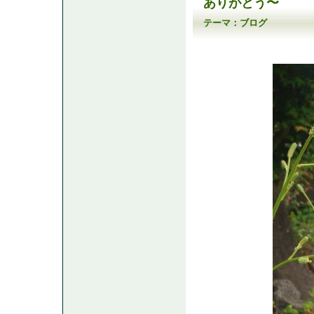
ありがとう〜
テーマ：
ブログ