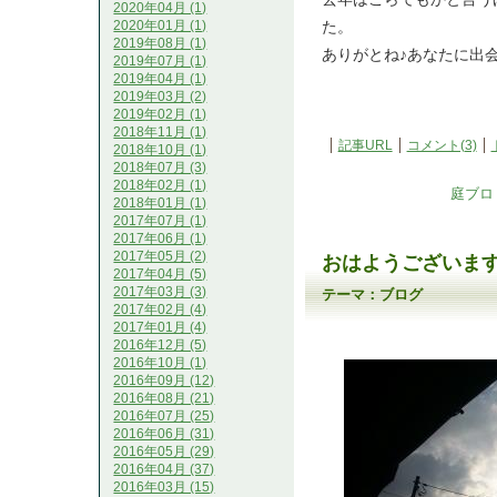
2020年04月 (1)
た。
2020年01月 (1)
2019年08月 (1)
ありがとね♪あなたに出
2019年07月 (1)
2019年04月 (1)
2019年03月 (2)
2019年02月 (1)
2018年11月 (1)
記事URL
コメント(3)
2018年10月 (1)
2018年07月 (3)
2018年02月 (1)
庭ブロ
2018年01月 (1)
2017年07月 (1)
2017年06月 (1)
2017年05月 (2)
おはようございま
2017年04月 (5)
2017年03月 (3)
テーマ：
ブログ
2017年02月 (4)
2017年01月 (4)
2016年12月 (5)
2016年10月 (1)
2016年09月 (12)
2016年08月 (21)
2016年07月 (25)
2016年06月 (31)
2016年05月 (29)
2016年04月 (37)
2016年03月 (15)