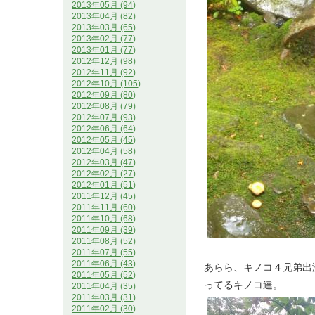
2013年05月 (94)
2013年04月 (82)
2013年03月 (65)
2013年02月 (77)
2013年01月 (77)
2012年12月 (98)
2012年11月 (92)
2012年10月 (105)
2012年09月 (80)
2012年08月 (79)
2012年07月 (93)
2012年06月 (64)
2012年05月 (45)
2012年04月 (58)
2012年03月 (47)
2012年02月 (27)
2012年01月 (51)
2011年12月 (45)
2011年11月 (60)
2011年10月 (68)
2011年09月 (39)
2011年08月 (52)
2011年07月 (55)
2011年06月 (43)
あらら、キノコ４兄弟出
2011年05月 (52)
ってるキノコ達。
2011年04月 (35)
2011年03月 (31)
2011年02月 (30)