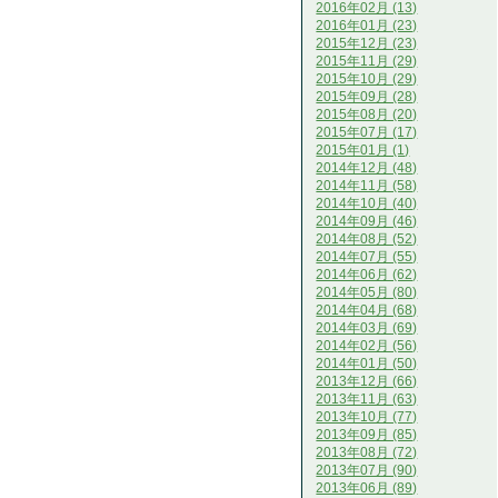
2016年02月 (13)
2016年01月 (23)
2015年12月 (23)
2015年11月 (29)
2015年10月 (29)
2015年09月 (28)
2015年08月 (20)
2015年07月 (17)
2015年01月 (1)
2014年12月 (48)
2014年11月 (58)
2014年10月 (40)
2014年09月 (46)
2014年08月 (52)
2014年07月 (55)
2014年06月 (62)
2014年05月 (80)
2014年04月 (68)
2014年03月 (69)
2014年02月 (56)
2014年01月 (50)
2013年12月 (66)
2013年11月 (63)
2013年10月 (77)
2013年09月 (85)
2013年08月 (72)
2013年07月 (90)
2013年06月 (89)