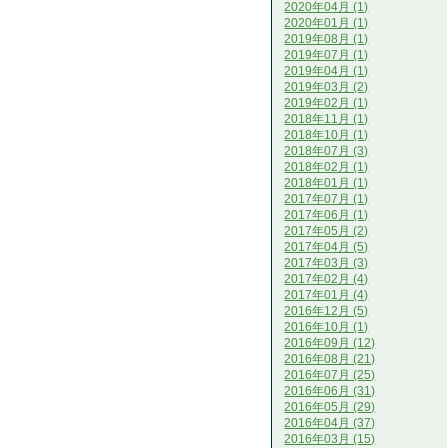
2020年04月 (1)
2020年01月 (1)
2019年08月 (1)
2019年07月 (1)
2019年04月 (1)
2019年03月 (2)
2019年02月 (1)
2018年11月 (1)
2018年10月 (1)
2018年07月 (3)
2018年02月 (1)
2018年01月 (1)
2017年07月 (1)
2017年06月 (1)
2017年05月 (2)
2017年04月 (5)
2017年03月 (3)
2017年02月 (4)
2017年01月 (4)
2016年12月 (5)
2016年10月 (1)
2016年09月 (12)
2016年08月 (21)
2016年07月 (25)
2016年06月 (31)
2016年05月 (29)
2016年04月 (37)
2016年03月 (15)