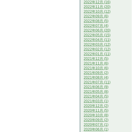
2022年12月 (16)
2022年11月 (20)
2022年10月 (12)
2022年09月 (6)
2022年08月 (5)
2022年07月 (4)
2022年06月 (20)
2022年05月 (15)
2022年04月 (11)
2022年03月 (12)
2022年02月 (12)
2022年01月 (11)
2021年12月 (5)
2021年11月 (6)
2021年10月 (6)
2021年09月 (2)
2021年08月 (4)
2021年07月 (11)
2021年06月 (9)
2021年05月 (8)
2021年04月 (5)
2021年03月 (1)
2020年12月 (2)
2020年11月 (5)
2020年10月 (8)
2020年09月 (2)
2020年07月 (1)
2020年06月 (1)