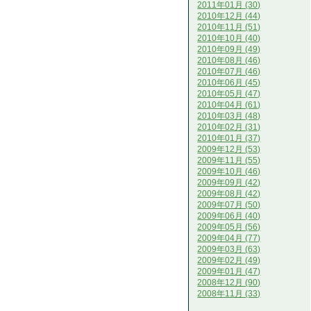
2011年01月 (30)
2010年12月 (44)
2010年11月 (51)
2010年10月 (40)
2010年09月 (49)
2010年08月 (46)
2010年07月 (46)
2010年06月 (45)
2010年05月 (47)
2010年04月 (61)
2010年03月 (48)
2010年02月 (31)
2010年01月 (37)
2009年12月 (53)
2009年11月 (55)
2009年10月 (46)
2009年09月 (42)
2009年08月 (42)
2009年07月 (50)
2009年06月 (40)
2009年05月 (56)
2009年04月 (77)
2009年03月 (63)
2009年02月 (49)
2009年01月 (47)
2008年12月 (90)
2008年11月 (33)