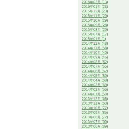
2016年02月 (13)
2016年01月 (23)
2015年12月 (23)
2015年11月 (29)
2015年10月 (29)
2015年09月 (28)
2015年08月 (20)
2015年07月 (17)
2015年01月 (1)
2014年12月 (48)
2014年11月 (58)
2014年10月 (40)
2014年09月 (46)
2014年08月 (52)
2014年07月 (55)
2014年06月 (62)
2014年05月 (80)
2014年04月 (68)
2014年03月 (69)
2014年02月 (56)
2014年01月 (50)
2013年12月 (66)
2013年11月 (63)
2013年10月 (77)
2013年09月 (85)
2013年08月 (72)
2013年07月 (90)
2013年06月 (89)