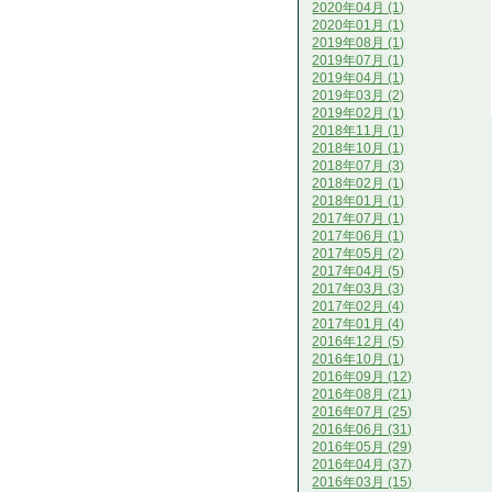
2020年04月 (1)
2020年01月 (1)
2019年08月 (1)
2019年07月 (1)
2019年04月 (1)
2019年03月 (2)
2019年02月 (1)
2018年11月 (1)
2018年10月 (1)
2018年07月 (3)
2018年02月 (1)
2018年01月 (1)
2017年07月 (1)
2017年06月 (1)
2017年05月 (2)
2017年04月 (5)
2017年03月 (3)
2017年02月 (4)
2017年01月 (4)
2016年12月 (5)
2016年10月 (1)
2016年09月 (12)
2016年08月 (21)
2016年07月 (25)
2016年06月 (31)
2016年05月 (29)
2016年04月 (37)
2016年03月 (15)