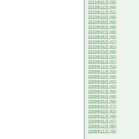
2011年01月 (30)
2010年12月 (44)
2010年11月 (51)
2010年10月 (40)
2010年09月 (49)
2010年08月 (46)
2010年07月 (46)
2010年06月 (45)
2010年05月 (47)
2010年04月 (61)
2010年03月 (48)
2010年02月 (31)
2010年01月 (37)
2009年12月 (53)
2009年11月 (55)
2009年10月 (46)
2009年09月 (42)
2009年08月 (42)
2009年07月 (50)
2009年06月 (40)
2009年05月 (56)
2009年04月 (77)
2009年03月 (63)
2009年02月 (49)
2009年01月 (47)
2008年12月 (90)
2008年11月 (33)