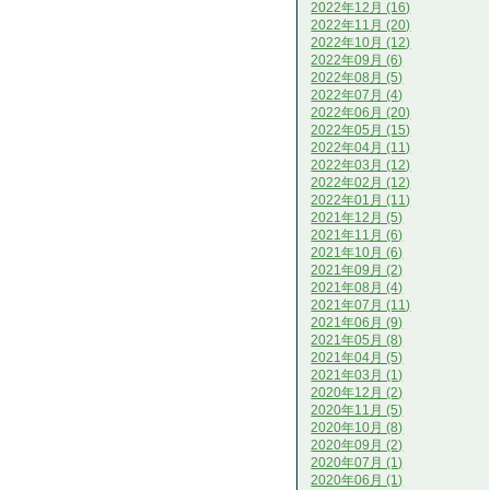
2022年12月 (16)
2022年11月 (20)
2022年10月 (12)
2022年09月 (6)
2022年08月 (5)
2022年07月 (4)
2022年06月 (20)
2022年05月 (15)
2022年04月 (11)
2022年03月 (12)
2022年02月 (12)
2022年01月 (11)
2021年12月 (5)
2021年11月 (6)
2021年10月 (6)
2021年09月 (2)
2021年08月 (4)
2021年07月 (11)
2021年06月 (9)
2021年05月 (8)
2021年04月 (5)
2021年03月 (1)
2020年12月 (2)
2020年11月 (5)
2020年10月 (8)
2020年09月 (2)
2020年07月 (1)
2020年06月 (1)