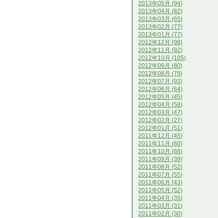
2013年05月 (94)
2013年04月 (82)
2013年03月 (65)
2013年02月 (77)
2013年01月 (77)
2012年12月 (98)
2012年11月 (92)
2012年10月 (105)
2012年09月 (80)
2012年08月 (79)
2012年07月 (93)
2012年06月 (64)
2012年05月 (45)
2012年04月 (58)
2012年03月 (47)
2012年02月 (27)
2012年01月 (51)
2011年12月 (45)
2011年11月 (60)
2011年10月 (68)
2011年09月 (39)
2011年08月 (52)
2011年07月 (55)
2011年06月 (43)
2011年05月 (52)
2011年04月 (35)
2011年03月 (31)
2011年02月 (30)