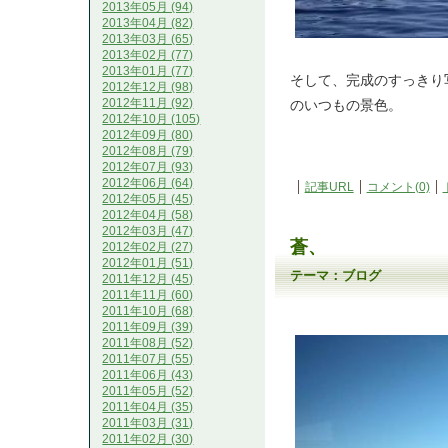
2013年05月 (94)
2013年04月 (82)
2013年03月 (65)
2013年02月 (77)
2013年01月 (77)
そして、完成のすっきり
2012年12月 (98)
2012年11月 (92)
のいつもの景色。
2012年10月 (105)
2012年09月 (80)
2012年08月 (79)
2012年07月 (93)
2012年06月 (64)
記事URL
コメント(0)
2012年05月 (45)
2012年04月 (58)
2012年03月 (47)
蒼、
2012年02月 (27)
2012年01月 (51)
テーマ：
ブログ
2011年12月 (45)
2011年11月 (60)
2011年10月 (68)
2011年09月 (39)
2011年08月 (52)
2011年07月 (55)
2011年06月 (43)
2011年05月 (52)
2011年04月 (35)
2011年03月 (31)
2011年02月 (30)