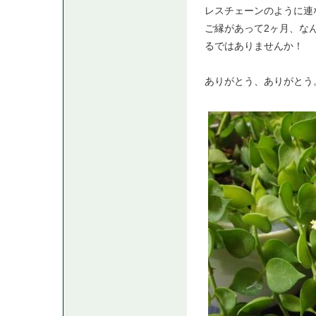
レスチェーンのように連
ご縁があって2ヶ月、な
るではありませんか！
ありがとう、ありがとう