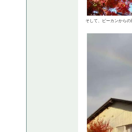
そして、ピーカンからの