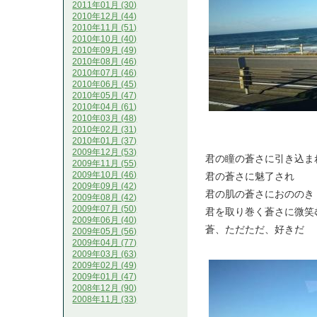
2011年01月 (30)
2010年12月 (44)
2010年11月 (51)
2010年10月 (40)
2010年09月 (49)
2010年08月 (46)
2010年07月 (46)
2010年06月 (45)
2010年05月 (47)
2010年04月 (61)
2010年03月 (48)
2010年02月 (31)
2010年01月 (37)
2009年12月 (53)
君の瞳の蒼さに引き込ま
2009年11月 (55)
2009年10月 (46)
君の蒼さに魅了され
2009年09月 (42)
君の肌の蒼さにおののき
2009年08月 (42)
2009年07月 (50)
君を取り巻く蒼さに微笑
2009年06月 (40)
蒼、ただただ、好きだ
2009年05月 (56)
2009年04月 (77)
2009年03月 (63)
2009年02月 (49)
2009年01月 (47)
2008年12月 (90)
2008年11月 (33)