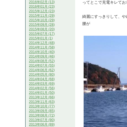
ってとこで充電キレてお
2016年02月 (13)
2016年01月 (23)
2015年12月 (23)
2015年11月 (29)
綺麗にすっきりして、や
2015年10月 (29)
腰が
2015年09月 (28)
2015年08月 (20)
2015年07月 (17)
2015年01月 (1)
2014年12月 (48)
2014年11月 (58)
2014年10月 (40)
2014年09月 (46)
2014年08月 (52)
2014年07月 (55)
2014年06月 (62)
2014年05月 (80)
2014年04月 (68)
2014年03月 (69)
2014年02月 (56)
2014年01月 (50)
2013年12月 (66)
2013年11月 (63)
2013年10月 (77)
2013年09月 (85)
2013年08月 (72)
2013年07月 (90)
2013年06月 (89)