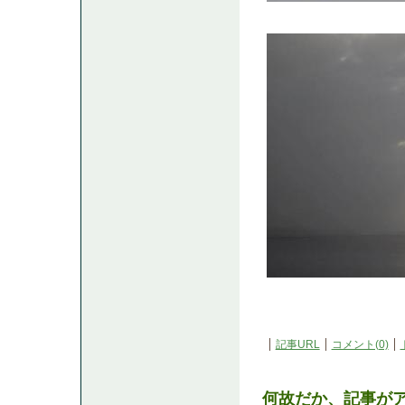
記事URL
コメント(0)
何故だか、記事が