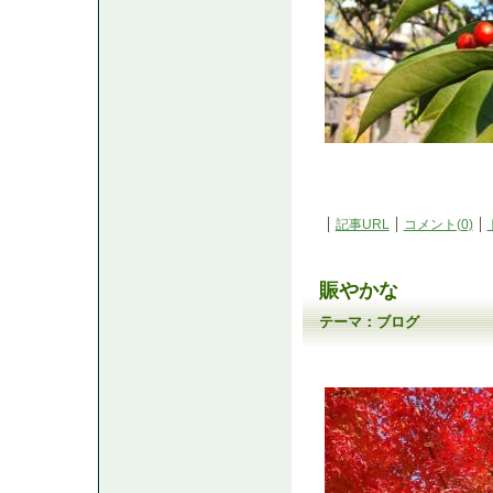
記事URL
コメント(0)
賑やかな
テーマ：
ブログ