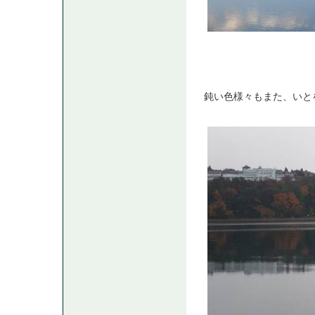
鈍い色様々もまた、いと