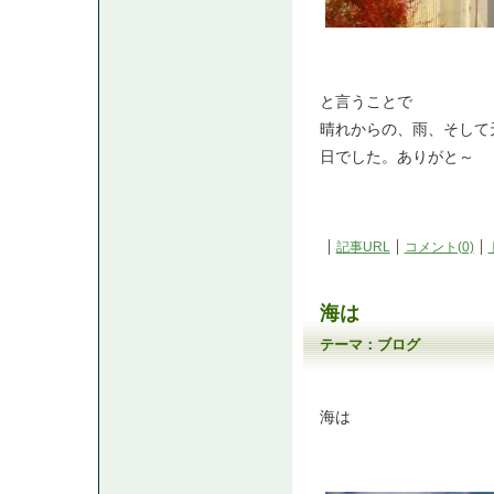
と言うことで
晴れからの、雨、そして
日でした。ありがと～
記事URL
コメント(0)
海は
テーマ：
ブログ
海は