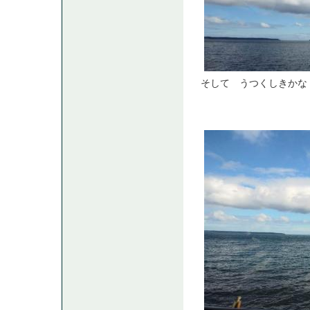
そして うつくしきかな