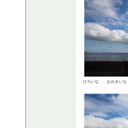
ひろいな おおきいな