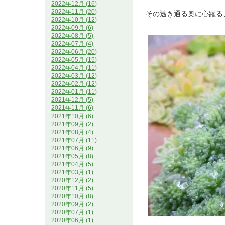
2022年12月 (16)
2022年11月 (20)
その透き通る奥に心躍る
2022年10月 (12)
2022年09月 (6)
2022年08月 (5)
2022年07月 (4)
2022年06月 (20)
2022年05月 (15)
2022年04月 (11)
2022年03月 (12)
2022年02月 (12)
2022年01月 (11)
2021年12月 (5)
2021年11月 (6)
2021年10月 (6)
2021年09月 (2)
2021年08月 (4)
2021年07月 (11)
2021年06月 (9)
2021年05月 (8)
2021年04月 (5)
2021年03月 (1)
2020年12月 (2)
2020年11月 (5)
2020年10月 (8)
2020年09月 (2)
2020年07月 (1)
2020年06月 (1)