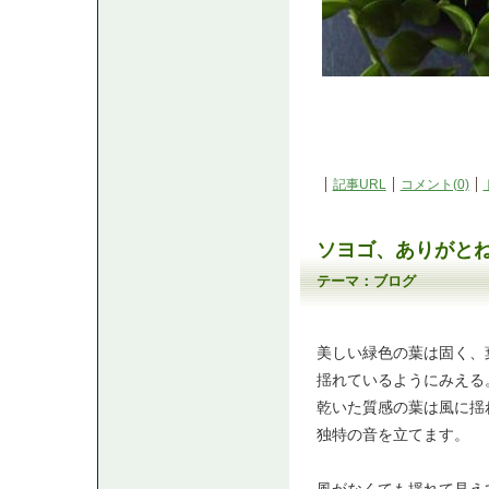
記事URL
コメント(0)
ソヨゴ、ありがと
テーマ：
ブログ
美しい緑色の葉は固く、
揺れているようにみえる
乾いた質感の葉は風に揺
独特の音を立てます。