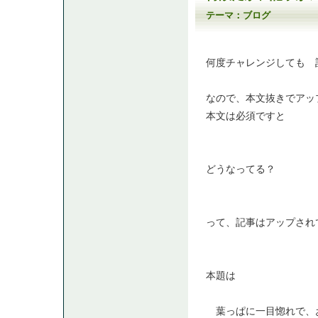
テーマ：
ブログ
何度チャレンジしても 
なので、本文抜きでアッ
本文は必須ですと
どうなってる？
って、記事はアップされ
本題は
葉っぱに一目惚れで、