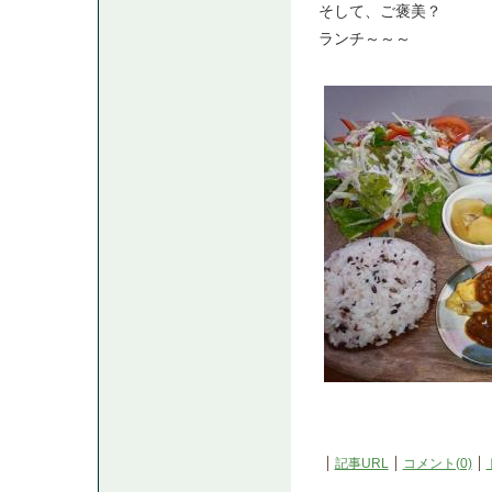
そして、ご褒美？
ランチ～～～
記事URL
コメント(0)