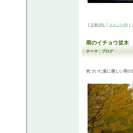
記事URL
コメント(0)
雨のイチョウ並木
テーマ：
ブログ
色づいた葉に優しい雨の