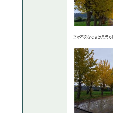
空が不安なときは足元も