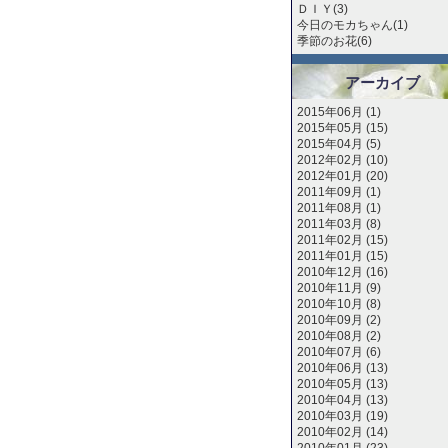
ＤＩＹ(3)
今日のモカちゃん(1)
季節のお花(6)
アーカイブ
2015年06月 (1)
2015年05月 (15)
2015年04月 (5)
2012年02月 (10)
2012年01月 (20)
2011年09月 (1)
2011年08月 (1)
2011年03月 (8)
2011年02月 (15)
2011年01月 (15)
2010年12月 (16)
2010年11月 (9)
2010年10月 (8)
2010年09月 (2)
2010年08月 (2)
2010年07月 (6)
2010年06月 (13)
2010年05月 (13)
2010年04月 (13)
2010年03月 (19)
2010年02月 (14)