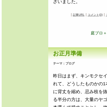
ざいました。
記事URL
コメント(0)
庭ブロ＋
お正月準備
テーマ：
ブログ
昨日はまず、キンモクセ
れて、どうしたものかの1
に背丈を縮め、忌み枝を
る半分の方は、大量のヤ