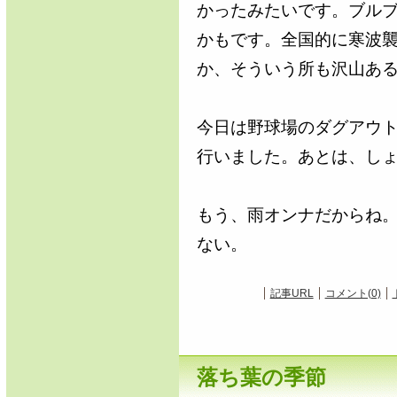
かったみたいです。ブル
かもです。全国的に寒波
か、そういう所も沢山あ
今日は野球場のダグアウ
行いました。あとは、し
もう、雨オンナだからね
ない。
記事URL
コメント(0)
落ち葉の季節