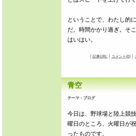
ということで、わたし的
だ、時間かかり過ぎ。そ
はいはい。
記事URL
コメント(0)
青空
テーマ：
ブログ
今日は、野球場と陸上競
曜日のところ、火曜日が
ったものです。