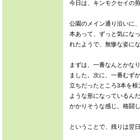
今日は、キンモクセイの
公園のメイン通り沿いに、
本あって、ずっと気にな
れたようで、無惨な姿に
まずは、一番なんとかなり
ました。次に、一番むずか
立ちだったところ3本を根
ような形になっているんだ
かかりそうな感じ。格闘
ということで、残りは翌