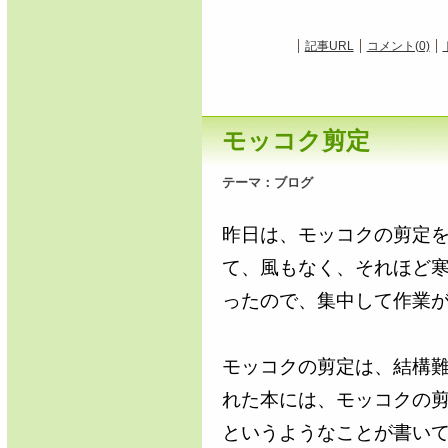
記事URL
コメント(0)
モッコク剪定
テーマ：
ブログ
昨日は、モッコクの剪定
て、風もなく、それほど
ったので、集中して作業
モッコクの剪定は、結構
れた本には、モッコクの
というようなことが書い