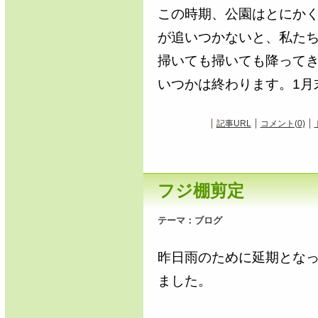
この時期、公園はとにか
が追いつかないと、私た
掃いても掃いても降って
いつかは終わります。1月
記事URL
コメント(0)
フジ棚剪定
テーマ：
ブログ
昨日雨のために延期とな
ました。