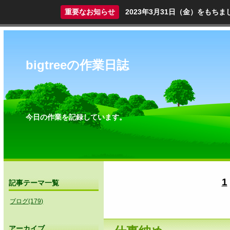
重要なお知らせ
2023年3月31日（金）をも
bigtreeの作業日誌
今日の作業を記録しています。
1
記事テーマ一覧
ブログ(179)
アーカイブ