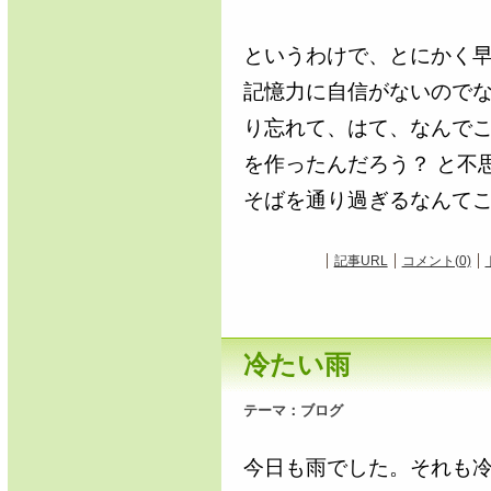
というわけで、とにかく
記憶力に自信がないので
り忘れて、はて、なんで
を作ったんだろう？ と不
そばを通り過ぎるなんて
記事URL
コメント(0)
冷たい雨
テーマ：
ブログ
今日も雨でした。それも冷