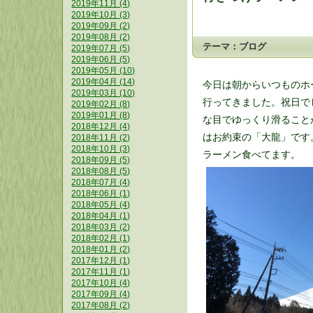
2019年11月 (4)
2019年10月 (3)
2019年09月 (2)
2019年08月 (2)
テーマ：
ブログ
2019年07月 (5)
2019年06月 (5)
2019年05月 (10)
2019年04月 (14)
今日は朝からいつものホ
2019年03月 (10)
行ってきました。祝日で
2019年02月 (8)
2019年01月 (8)
な目でゆっくり滑ること
2018年12月 (4)
はお約束の「大龍」です
2018年11月 (2)
2018年10月 (3)
ラーメン食べてます。
2018年09月 (5)
2018年08月 (5)
2018年07月 (4)
2018年06月 (1)
2018年05月 (4)
2018年04月 (1)
2018年03月 (2)
2018年02月 (1)
2018年01月 (2)
2017年12月 (1)
2017年11月 (1)
2017年10月 (4)
2017年09月 (4)
2017年08月 (2)