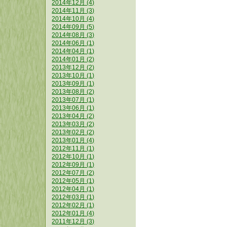
2014年12月 (4)
2014年11月 (3)
2014年10月 (4)
2014年09月 (5)
2014年08月 (3)
2014年06月 (1)
2014年04月 (1)
2014年01月 (2)
2013年12月 (2)
2013年10月 (1)
2013年09月 (1)
2013年08月 (2)
2013年07月 (1)
2013年06月 (1)
2013年04月 (2)
2013年03月 (2)
2013年02月 (2)
2013年01月 (4)
2012年11月 (1)
2012年10月 (1)
2012年09月 (1)
2012年07月 (2)
2012年05月 (1)
2012年04月 (1)
2012年03月 (1)
2012年02月 (1)
2012年01月 (4)
2011年12月 (3)