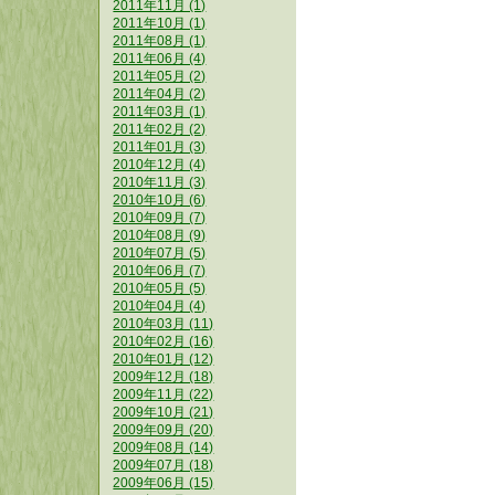
2011年11月 (1)
2011年10月 (1)
2011年08月 (1)
2011年06月 (4)
2011年05月 (2)
2011年04月 (2)
2011年03月 (1)
2011年02月 (2)
2011年01月 (3)
2010年12月 (4)
2010年11月 (3)
2010年10月 (6)
2010年09月 (7)
2010年08月 (9)
2010年07月 (5)
2010年06月 (7)
2010年05月 (5)
2010年04月 (4)
2010年03月 (11)
2010年02月 (16)
2010年01月 (12)
2009年12月 (18)
2009年11月 (22)
2009年10月 (21)
2009年09月 (20)
2009年08月 (14)
2009年07月 (18)
2009年06月 (15)