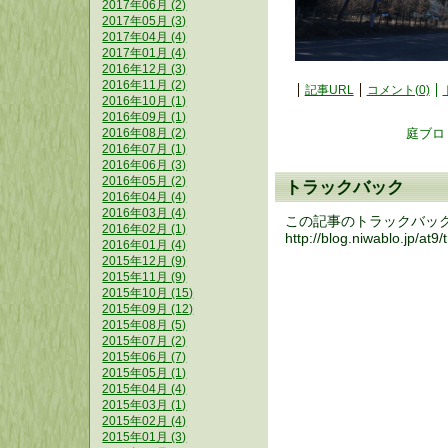
2017年06月 (2)
2017年05月 (3)
2017年04月 (4)
2017年01月 (4)
2016年12月 (3)
2016年11月 (2)
記事URL
コメント(0)
2016年10月 (1)
2016年09月 (1)
庭ブロ
2016年08月 (2)
2016年07月 (1)
2016年06月 (3)
2016年05月 (2)
トラックバック
2016年04月 (4)
2016年03月 (4)
この記事のトラックバック U
2016年02月 (1)
http://blog.niwablo.jp/at
2016年01月 (4)
2015年12月 (9)
2015年11月 (9)
2015年10月 (15)
2015年09月 (12)
2015年08月 (5)
2015年07月 (2)
2015年06月 (7)
2015年05月 (1)
2015年04月 (4)
2015年03月 (1)
2015年02月 (4)
2015年01月 (3)