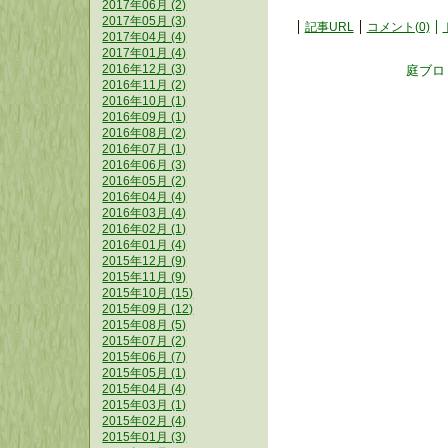
2017年06月 (2)
2017年05月 (3)
記事URL
コメント(0)
2017年04月 (4)
2017年01月 (4)
2016年12月 (3)
庭ブロ
2016年11月 (2)
2016年10月 (1)
2016年09月 (1)
2016年08月 (2)
2016年07月 (1)
2016年06月 (3)
2016年05月 (2)
2016年04月 (4)
2016年03月 (4)
2016年02月 (1)
2016年01月 (4)
2015年12月 (9)
2015年11月 (9)
2015年10月 (15)
2015年09月 (12)
2015年08月 (5)
2015年07月 (2)
2015年06月 (7)
2015年05月 (1)
2015年04月 (4)
2015年03月 (1)
2015年02月 (4)
2015年01月 (3)