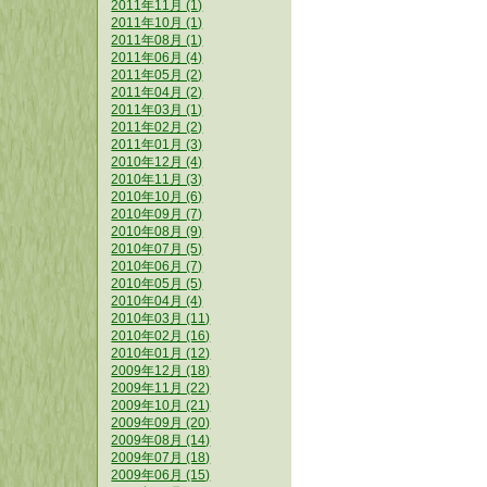
2011年11月 (1)
2011年10月 (1)
2011年08月 (1)
2011年06月 (4)
2011年05月 (2)
2011年04月 (2)
2011年03月 (1)
2011年02月 (2)
2011年01月 (3)
2010年12月 (4)
2010年11月 (3)
2010年10月 (6)
2010年09月 (7)
2010年08月 (9)
2010年07月 (5)
2010年06月 (7)
2010年05月 (5)
2010年04月 (4)
2010年03月 (11)
2010年02月 (16)
2010年01月 (12)
2009年12月 (18)
2009年11月 (22)
2009年10月 (21)
2009年09月 (20)
2009年08月 (14)
2009年07月 (18)
2009年06月 (15)