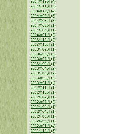
2014年12月 (4)
2014年11月 (3)
2014年10月 (4)
2014年09月 (5)
2014年08月 (3)
2014年06月 (1)
2014年04月 (1)
2014年01月 (2)
2013年12月 (2)
2013年10月 (1)
2013年09月 (1)
2013年08月 (2)
2013年07月 (1)
2013年06月 (1)
2013年04月 (2)
2013年03月 (2)
2013年02月 (2)
2013年01月 (4)
2012年11月 (1)
2012年10月 (1)
2012年09月 (1)
2012年07月 (2)
2012年05月 (1)
2012年04月 (1)
2012年03月 (1)
2012年02月 (1)
2012年01月 (4)
2011年12月 (3)