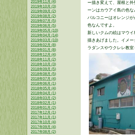
2019年11月 (4)
ー描き変えて、屋根と外
2019年10月 (3)
ーンはカウアイ島の色な
2019年09月 (2)
2019年08月 (2)
バルコニーはオレンジが
2019年07月 (5)
色なんですよ。
2019年06月 (5)
2019年05月 (10)
新しいクムの絵はマウイ
2019年04月 (14)
描きあげました。イメー
2019年03月 (10)
2019年02月 (8)
ラダンスやウクレレ教室
2019年01月 (8)
2018年12月 (4)
2018年11月 (2)
2018年10月 (3)
2018年09月 (5)
2018年08月 (5)
2018年07月 (4)
2018年06月 (1)
2018年05月 (4)
2018年04月 (1)
2018年03月 (2)
2018年02月 (1)
2018年01月 (2)
2017年12月 (1)
2017年11月 (1)
2017年10月 (4)
2017年09月 (4)
2017年08月 (2)