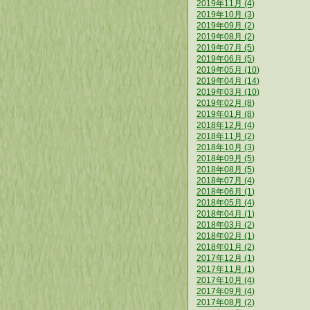
2019年11月 (4)
2019年10月 (3)
2019年09月 (2)
2019年08月 (2)
2019年07月 (5)
2019年06月 (5)
2019年05月 (10)
2019年04月 (14)
2019年03月 (10)
2019年02月 (8)
2019年01月 (8)
2018年12月 (4)
2018年11月 (2)
2018年10月 (3)
2018年09月 (5)
2018年08月 (5)
2018年07月 (4)
2018年06月 (1)
2018年05月 (4)
2018年04月 (1)
2018年03月 (2)
2018年02月 (1)
2018年01月 (2)
2017年12月 (1)
2017年11月 (1)
2017年10月 (4)
2017年09月 (4)
2017年08月 (2)