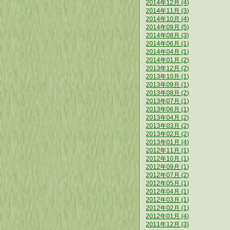
2014年12月 (4)
2014年11月 (3)
2014年10月 (4)
2014年09月 (5)
2014年08月 (3)
2014年06月 (1)
2014年04月 (1)
2014年01月 (2)
2013年12月 (2)
2013年10月 (1)
2013年09月 (1)
2013年08月 (2)
2013年07月 (1)
2013年06月 (1)
2013年04月 (2)
2013年03月 (2)
2013年02月 (2)
2013年01月 (4)
2012年11月 (1)
2012年10月 (1)
2012年09月 (1)
2012年07月 (2)
2012年05月 (1)
2012年04月 (1)
2012年03月 (1)
2012年02月 (1)
2012年01月 (4)
2011年12月 (3)