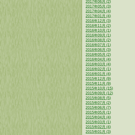
2017年06月 (2)
2017年05月 (3)
2017年04月 (4)
2017年01月 (4)
2016年12月 (3)
2016年11月 (2)
2016年10月 (1)
2016年09月 (1)
2016年08月 (2)
2016年07月 (1)
2016年06月 (3)
2016年05月 (2)
2016年04月 (4)
2016年03月 (4)
2016年02月 (1)
2016年01月 (4)
2015年12月 (9)
2015年11月 (9)
2015年10月 (15)
2015年09月 (12)
2015年08月 (5)
2015年07月 (2)
2015年06月 (7)
2015年05月 (1)
2015年04月 (4)
2015年03月 (1)
2015年02月 (4)
2015年01月 (3)