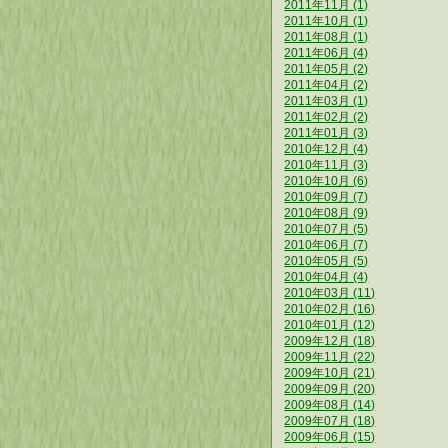
2011年11月 (1)
2011年10月 (1)
2011年08月 (1)
2011年06月 (4)
2011年05月 (2)
2011年04月 (2)
2011年03月 (1)
2011年02月 (2)
2011年01月 (3)
2010年12月 (4)
2010年11月 (3)
2010年10月 (6)
2010年09月 (7)
2010年08月 (9)
2010年07月 (5)
2010年06月 (7)
2010年05月 (5)
2010年04月 (4)
2010年03月 (11)
2010年02月 (16)
2010年01月 (12)
2009年12月 (18)
2009年11月 (22)
2009年10月 (21)
2009年09月 (20)
2009年08月 (14)
2009年07月 (18)
2009年06月 (15)