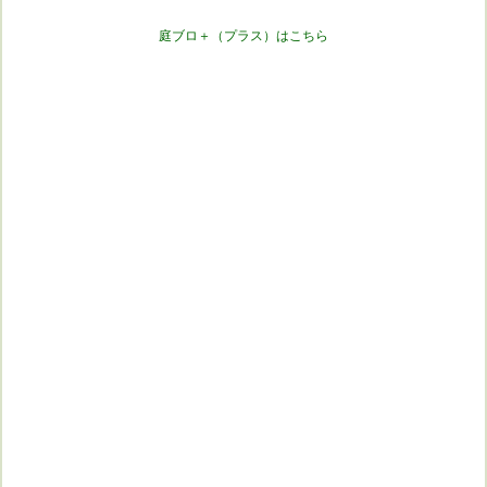
庭ブロ＋（プラス）はこちら